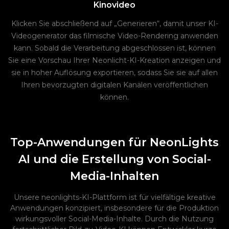
Kinovideo
Klicken Sie abschließend auf „Generieren“, damit unser KI-
Videogenerator das filmische Video-Rendering anwenden
kann. Sobald die Verarbeitung abgeschlossen ist, können
Sie eine Vorschau Ihrer Neonlicht-KI-Kreation anzeigen und
sie in hoher Auflösung exportieren, sodass Sie sie auf allen
Ihren bevorzugten digitalen Kanälen veröffentlichen
können.
Top-Anwendungen für NeonLights
AI und die Erstellung von Social-
Media-Inhalten
Unsere neonlights-KI-Plattform ist für vielfältige kreative
Anwendungen konzipiert, insbesondere für die Produktion
wirkungsvoller Social-Media-Inhalte. Durch die Nutzung