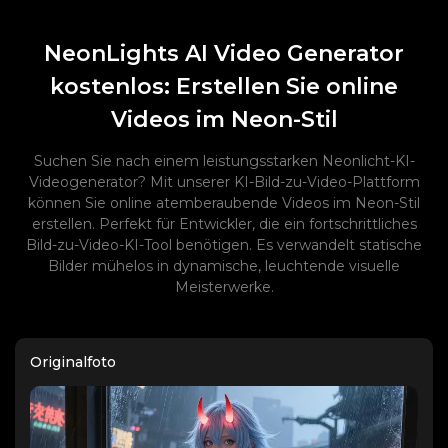
NeonLights AI Video Generator
kostenlos: Erstellen Sie online
Videos im Neon-Stil
Suchen Sie nach einem leistungsstarken Neonlicht-KI-
Videogenerator? Mit unserer KI-Bild-zu-Video-Plattform
können Sie online atemberaubende Videos im Neon-Stil
erstellen. Perfekt für Entwickler, die ein fortschrittliches
Bild-zu-Video-KI-Tool benötigen. Es verwandelt statische
Bilder mühelos in dynamische, leuchtende visuelle
Meisterwerke.
Originalfoto