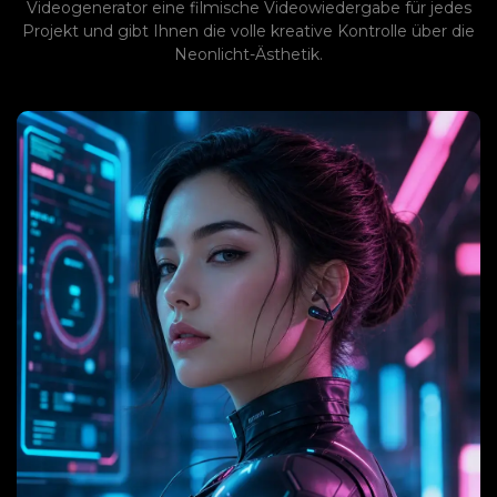
Videogenerator eine filmische Videowiedergabe für jedes
Projekt und gibt Ihnen die volle kreative Kontrolle über die
Neonlicht-Ästhetik.