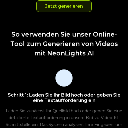
Jetzt generieren
So verwenden Sie unser Online-
Tool zum Generieren von Videos
mit NeonLights AI
Schritt 1: Laden Sie Ihr Bild hoch oder geben Sie
eine Textaufforderung ein
Laden Sie zunächst Ihr Quellbild hoch oder geben Sie eine
detaillierte Textaufforderung in unsere Bild-zu-Video-KI-
Schnittstelle ein. Das System analysiert Ihre Eingaben, um