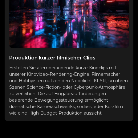
Produktion kurzer filmischer Clips
Erstellen Sie atemberaubende kurze Kinoclips mit
unserer Kinovideo-Rendering-Engine. Filmemacher
und Hobbyisten nutzen den Neonlicht-KI-Stil, um ihren
Szenen Science-Fiction- oder Cyberpunk-Atmosphäre
zu verleihen. Die auf Eingabeaufforderungen
basierende Bewegungssteuerung ermöglicht
dramatische Kameraschwenks, sodass jeder Kurzfilm
wie eine High-Budget-Produktion aussieht.