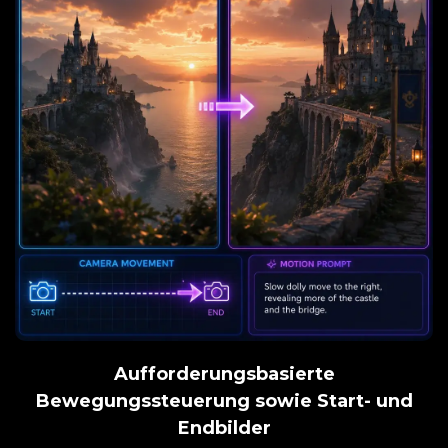
Aufforderungsbasierte
Bewegungssteuerung sowie Start- und
Endbilder