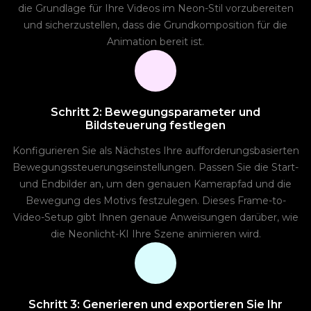
die Grundlage für Ihre Videos im Neon-Stil vorzubereiten
und sicherzustellen, dass die Grundkomposition für die
Animation bereit ist.
Schritt 2: Bewegungsparameter und
Bildsteuerung festlegen
Konfigurieren Sie als Nächstes Ihre aufforderungsbasierten
Bewegungssteuerungseinstellungen. Passen Sie die Start-
und Endbilder an, um den genauen Kamerapfad und die
Bewegung des Motivs festzulegen. Dieses Frame-to-
Video-Setup gibt Ihnen genaue Anweisungen darüber, wie
die Neonlicht-KI Ihre Szene animieren wird.
Schritt 3: Generieren und exportieren Sie Ihr