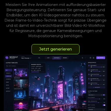
Meistern Sie Ihre Animationen mit aufforderungsbasierter
Bewegungssteuerung. Definieren Sie genaue Start- und
Endbilder, um den KI-Videogenerator nahtlos zu steuern.
Diese Frame-to-Video-Technik sorgt für präzise Übergänge
und ist damit ein unverzichtbarer Bild-Video-KI-Workflow
für Regisseure, die genaue Kamerabewegungen und
Motivpositionierung benötigen.
Jetzt generieren