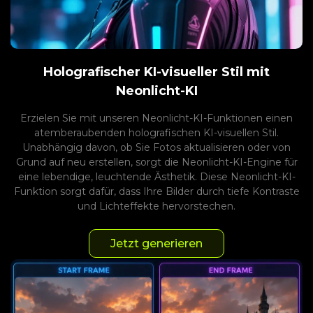
Holografischer KI-visueller Stil mit
Neonlicht-KI
Erzielen Sie mit unseren Neonlicht-KI-Funktionen einen
atemberaubenden holografischen KI-visuellen Stil.
Unabhängig davon, ob Sie Fotos aktualisieren oder von
Grund auf neu erstellen, sorgt die Neonlicht-KI-Engine für
eine lebendige, leuchtende Ästhetik. Diese Neonlicht-KI-
Funktion sorgt dafür, dass Ihre Bilder durch tiefe Kontraste
und Lichteffekte hervorstechen.
Jetzt generieren