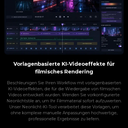
Vorlagenbasierte KI-Videoeffekte für
filmisches Rendering
Beschleunigen Sie Ihren Workflow mit vorlagenbasierten
KI-Videoeffekten, die für die Wiedergabe von filmischen
Videos entwickelt wurden. Wenden Sie vorkonfigurierte
Neonlichtstile an, um Ihr Filmmaterial sofort aufzuwerten.
Unser Neonlicht-KI-Tool verarbeitet diese Vorlagen, um
ohne komplexe manuelle Anpassungen hochwertige,
professionelle Ergebnisse zu liefern.