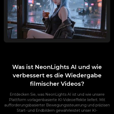
Was ist NeonLights AI und wie
verbessert es die Wiedergabe
filmischer Videos?
Entdecken Sie, was NeonLights AI ist und wie unsere
Plattform vorlagenbasierte KI-Videoeffekte liefert. Mit
aufforderungsbasierter Bewegungssteuerung und präzisen
Start- und Endbildern gewährleistet unser KI-