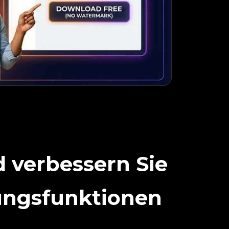
d verbessern Sie
ungsfunktionen