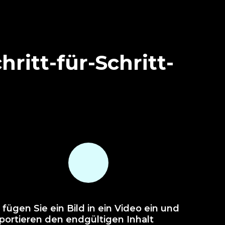
hritt-für-Schritt-
 fügen Sie ein Bild in ein Video ein und
portieren den endgültigen Inhalt