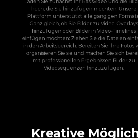
Laden Sie zunächst Ihr Basisvideo und die Bil
hoch, die Sie hinzufügen möchten. Unsere
Plattform unterstützt alle gängigen Format
Ganz gleich, ob Sie Bilder zu Video-Overlays
hinzufügen oder Bilder in Video-Timelines
einfügen möchten: Ziehen Sie die Dateien einf
in den Arbeitsbereich. Bereiten Sie Ihre Fotos v
organisieren Sie sie und machen Sie sich berei
mit professionellen Ergebnissen Bilder zu
Videosequenzen hinzuzufügen.
Kreative Möglich