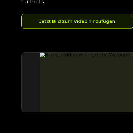
für Profis.
Jetzt Bild zum Video hinzufügen