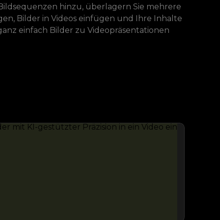
 Bildsequenzen hinzu, überlagern Sie mehrere
gen, Bilder in Videos einfügen und Ihre Inhalte
ganz einfach Bilder zu Videopräsentationen