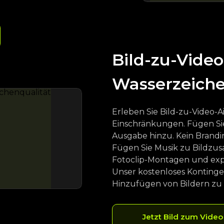
Bild-zu-Video
Wasserzeiche
Erleben Sie Bild-zu-Video-
Einschränkungen. Fügen Sie
Ausgabe hinzu. Kein Brandi
Fügen Sie Musik zu Bildzus
Fotoclip-Montagen und expor
Unser kostenloses Kontinge
Hinzufügen von Bildern zu
Jetzt Bild zum Vide