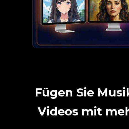
Fügen Sie Musik
Videos mit me