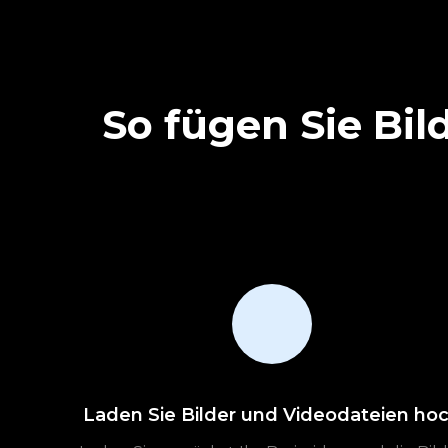
So fügen Sie Bild
Laden Sie Bilder und Videodateien ho