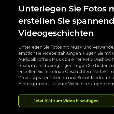
Unterlegen Sie Fotos 
erstellen Sie spannen
Videogeschichten
Unterlegen Sie Fotos mit Musik und verwandeln 
emotionale Videoerzählungen. Fügen Sie mit
Audiobibliothek Musik zu einer Foto-Diashow h
Beats mit Bildübergängen, fügen Sie Lieder 
erstellen Sie fesselnde Geschichten. Perfekt f
Produktpräsentationen und Social-Media-Inhalt
Hintergrundmusik zum Video hinzufügen müs
Jetzt Bild zum Video hinzufügen