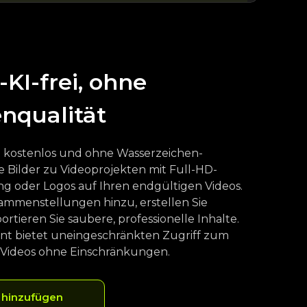
-KI-frei, ohne
nqualität
Ai kostenlos und ohne Wasserzeichen-
 Bilder zu Videoprojekten mit Full-HD-
ng oder Logos auf Ihren endgültigen Videos.
ammenstellungen hinzu, erstellen Sie
tieren Sie saubere, professionelle Inhalte.
nt bietet uneingeschränkten Zugriff zum
 Videos ohne Einschränkungen.
o hinzufügen