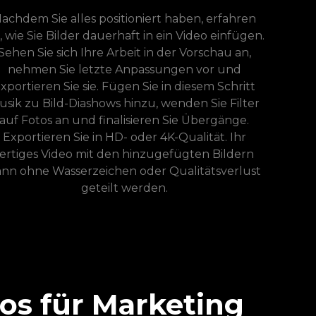
achdem Sie alles positioniert haben, erfahren
, wie Sie Bilder dauerhaft in ein Video einfügen.
Sehen Sie sich Ihre Arbeit in der Vorschau an,
nehmen Sie letzte Anpassungen vor und
xportieren Sie sie. Fügen Sie in diesem Schritt
usik zu Bild-Diashows hinzu, wenden Sie Filter
auf Fotos an und finalisieren Sie Übergänge.
Exportieren Sie in HD- oder 4K-Qualität. Ihr
fertiges Video mit den hinzugefügten Bildern
nn ohne Wasserzeichen oder Qualitätsverlust
geteilt werden.
eos für Marketing