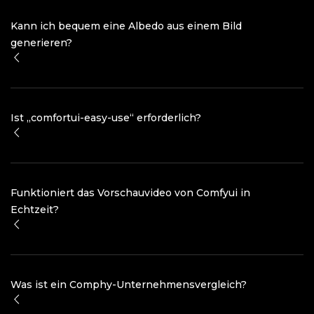
Kann ich bequem eine Albedo aus einem Bild
generieren?
Ist „comfortui-easy-use“ erforderlich?
Funktioniert das Vorschauvideo von Comfyui in
Echtzeit?
Was ist ein Comphy-Unternehmensvergleich?