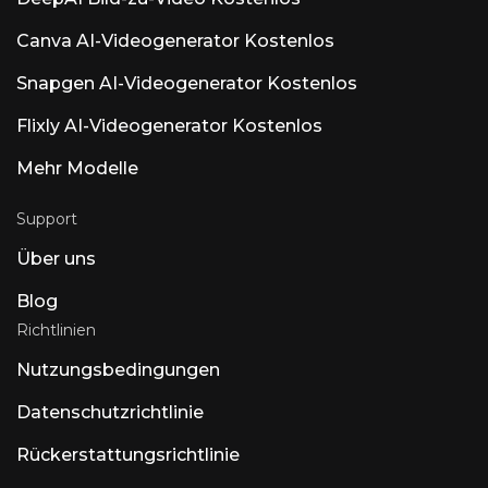
Canva AI-Videogenerator Kostenlos
Snapgen AI-Videogenerator Kostenlos
Flixly AI-Videogenerator Kostenlos
Mehr Modelle
Support
Über uns
Blog
Richtlinien
Nutzungsbedingungen
Datenschutzrichtlinie
Rückerstattungsrichtlinie