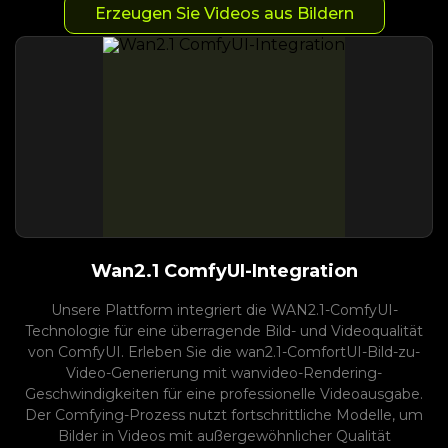
Erzeugen Sie Videos aus Bildern
Wan2.1 ComfyUI-Integration
Unsere Plattform integriert die WAN2.1-ComfyUI-
Technologie für eine überragende Bild- und Videoqualität
von ComfyUI. Erleben Sie die wan2.1-ComfortUI-Bild-zu-
Video-Generierung mit wanvideo-Rendering-
Geschwindigkeiten für eine professionelle Videoausgabe.
Der Comfying-Prozess nutzt fortschrittliche Modelle, um
Bilder in Videos mit außergewöhnlicher Qualität