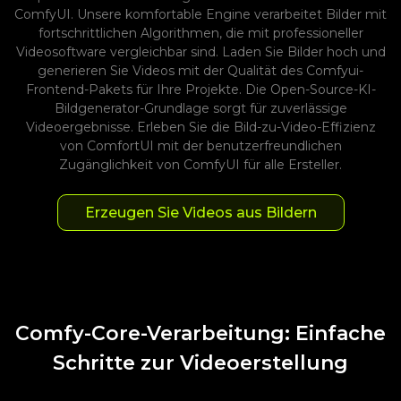
ComfyUI. Unsere komfortable Engine verarbeitet Bilder mit
fortschrittlichen Algorithmen, die mit professioneller
Videosoftware vergleichbar sind. Laden Sie Bilder hoch und
generieren Sie Videos mit der Qualität des Comfyui-
Frontend-Pakets für Ihre Projekte. Die Open-Source-KI-
Bildgenerator-Grundlage sorgt für zuverlässige
Videoergebnisse. Erleben Sie die Bild-zu-Video-Effizienz
von ComfortUI mit der benutzerfreundlichen
Zugänglichkeit von ComfyUI für alle Ersteller.
Erzeugen Sie Videos aus Bildern
Comfy-Core-Verarbeitung: Einfache
Schritte zur Videoerstellung