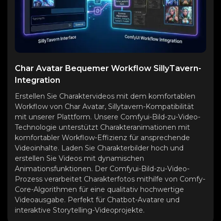
Char Avatar Bequemer Workflow SillyTavern-
Integration
Erstellen Sie Charaktervideos mit dem komfortablen
Workflow von Char Avatar, Sillytavern-Kompatibilität
mit unserer Plattform. Unsere Comfyui-Bild-zu-Video-
Technologie unterstützt Charakteranimationen mit
komfortabler Workflow-Effizienz für ansprechende
Videoinhalte. Laden Sie Charakterbilder hoch und
erstellen Sie Videos mit dynamischen
Animationsfunktionen. Der Comfyui-Bild-zu-Video-
Prozess verarbeitet Charakterfotos mithilfe von Comfy-
Core-Algorithmen für eine qualitativ hochwertige
Videoausgabe. Perfekt für Chatbot-Avatare und
interaktive Storytelling-Videoprojekte.