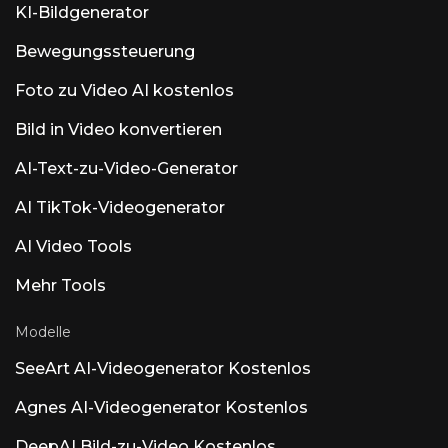
KI-Bildgenerator
Bewegungssteuerung
Foto zu Video AI kostenlos
Bild in Video konvertieren
AI-Text-zu-Video-Generator
AI TikTok-Videogenerator
AI Video Tools
Mehr Tools
Modelle
SeeArt AI-Videogenerator Kostenlos
Agnes AI-Videogenerator Kostenlos
DeepAI Bild-zu-Video Kostenlos