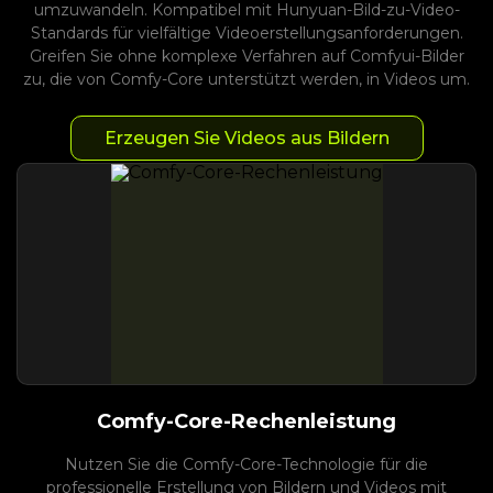
umzuwandeln. Kompatibel mit Hunyuan-Bild-zu-Video-
Standards für vielfältige Videoerstellungsanforderungen.
Greifen Sie ohne komplexe Verfahren auf Comfyui-Bilder
zu, die von Comfy-Core unterstützt werden, in Videos um.
Erzeugen Sie Videos aus Bildern
Comfy-Core-Rechenleistung
Nutzen Sie die Comfy-Core-Technologie für die
professionelle Erstellung von Bildern und Videos mit