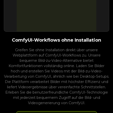
ComfyUI-Workflows ohne Installation
Greifen Sie ohne Installation direkt über unsere
Webplattform auf ComfyUI-Workflows zu. Unsere
bequeme Bild-zu-Video-Alternative bietet
Komfortfunktionen vollständig online. Laden Sie Bilder
hoch und erstellen Sie Videos mit der Bild-zu-Video-
Verarbeitung von ComfyUI, ähnlich wie bei Desktop-Setups.
Die Plattform verarbeitet Bilder mit höchster Effizienz und
liefert Videoergebnisse über vereinfachte Schnittstellen.
Erleben Sie die benutzerfreundliche ComfyUI-Technologie
mit jederzeit bequemem Zugriff auf die Bild- und
Videogenerierung von ComfyUI.