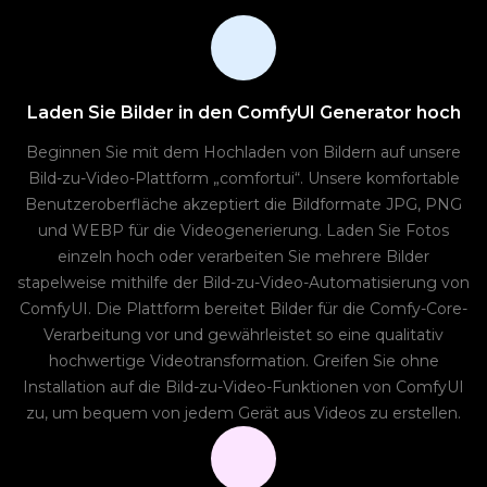
Laden Sie Bilder in den ComfyUI Generator hoch
Beginnen Sie mit dem Hochladen von Bildern auf unsere
Bild-zu-Video-Plattform „comfortui“. Unsere komfortable
Benutzeroberfläche akzeptiert die Bildformate JPG, PNG
und WEBP für die Videogenerierung. Laden Sie Fotos
einzeln hoch oder verarbeiten Sie mehrere Bilder
stapelweise mithilfe der Bild-zu-Video-Automatisierung von
ComfyUI. Die Plattform bereitet Bilder für die Comfy-Core-
Verarbeitung vor und gewährleistet so eine qualitativ
hochwertige Videotransformation. Greifen Sie ohne
Installation auf die Bild-zu-Video-Funktionen von ComfyUI
zu, um bequem von jedem Gerät aus Videos zu erstellen.