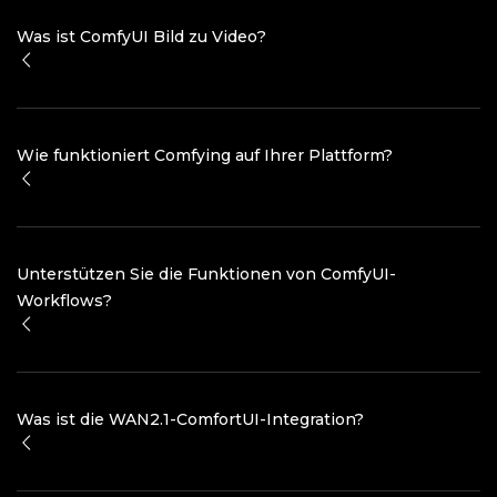
Was ist ComfyUI Bild zu Video?
Wie funktioniert Comfying auf Ihrer Plattform?
Unterstützen Sie die Funktionen von ComfyUI-
Workflows?
Was ist die WAN2.1-ComfortUI-Integration?