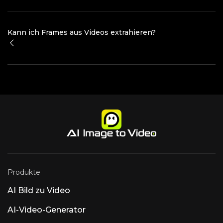
Kann ich Frames aus Videos extrahieren?
Produkte
AI Bild zu Video
AI-Video-Generator