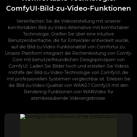
ComfyUI-Bild-zu-Video-Funktionen
Vereinfachen Sie die Videoerstellung mit unserer
komfortablen Bild-zu-Video-Alternative mit komfortabler
Technologie. Greifen Sie über eine intuitive
Benutzeroberfläche, die für Entwickler entwickelt wurde,
auf die Bild-zu-Video-Funktionalität von Comfortui zu.
Unsere Plattform integriert die Rechenleistung von Comfy-
Core mit benutzerfreundlichen Designprinzipien von
ComfyUI. Laden Sie Bilder hoch und erstellen Sie Videos
mithilfe der Bild-zu-Video-Technologie von ComfyUI, die
mit professionellen Systemen vergleichbar ist. Erleben Sie
die Bild-zu-Video-Qualität von WAN2.1 ComfyUI mit den
Rendering-Funktionen von WANVideo für
atemberaubende Videoergebnisse.