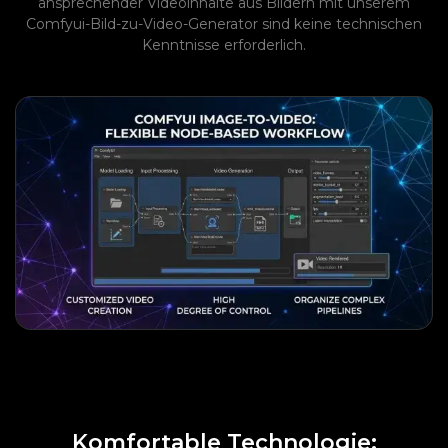
ansprechender Videoinhalte aus Bildern mit unserem
Comfyui-Bild-zu-Video-Generator sind keine technischen
Kenntnisse erforderlich.
Komfortable Technologie: