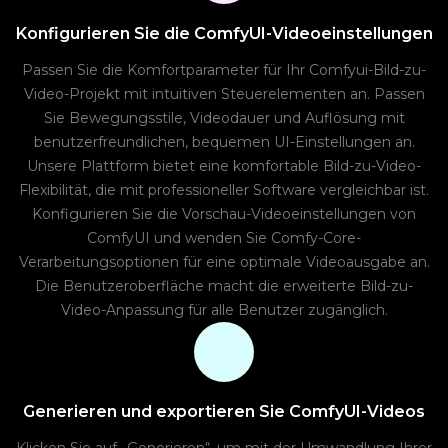
Konfigurieren Sie die ComfyUI-Videoeinstellungen
Passen Sie die Komfortparameter für Ihr Comfyui-Bild-zu-
Video-Projekt mit intuitiven Steuerelementen an. Passen
Sie Bewegungsstile, Videodauer und Auflösung mit
benutzerfreundlichen, bequemen UI-Einstellungen an.
Unsere Plattform bietet eine komfortable Bild-zu-Video-
Flexibilität, die mit professioneller Software vergleichbar ist.
Konfigurieren Sie die Vorschau-Videoeinstellungen von
ComfyUI und wenden Sie Comfy-Core-
Verarbeitungsoptionen für eine optimale Videoausgabe an.
Die Benutzeroberfläche macht die erweiterte Bild-zu-
Video-Anpassung für alle Benutzer zugänglich.
Generieren und exportieren Sie ComfyUI-Videos