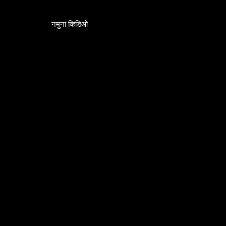
नमुना व्हिडिओ