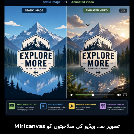
Miricanvas تصویر سے ویڈیو کی صلاحیتوں کو