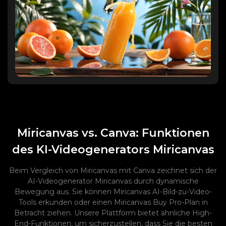
Miricanvas vs. Canva: Funktionen
des KI-Videogenerators Miricanvas
Beim Vergleich von Miricanvas mit Canva zeichnet sich der
AI-Videogenerator Miricanvas durch dynamische
Bewegung aus. Sie können Miricanvas AI-Bild-zu-Video-
Tools erkunden oder einen Miricanvas Buy Pro-Plan in
Betracht ziehen. Unsere Plattform bietet ähnliche High-
End-Funktionen, um sicherzustellen, dass Sie die besten