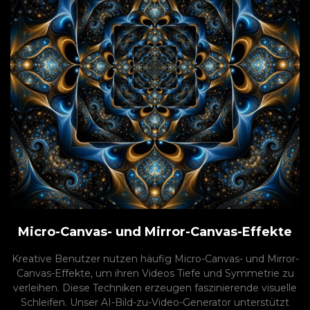
Micro-Canvas- und Mirror-Canvas-Effekte
Kreative Benutzer nutzen häufig Micro-Canvas- und Mirror-
Canvas-Effekte, um ihren Videos Tiefe und Symmetrie zu
verleihen. Diese Techniken erzeugen faszinierende visuelle
Schleifen. Unser AI-Bild-zu-Video-Generator unterstützt