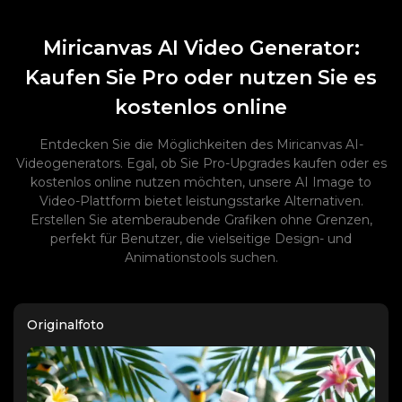
Miricanvas AI Video Generator:
Kaufen Sie Pro oder nutzen Sie es
kostenlos online
Entdecken Sie die Möglichkeiten des Miricanvas AI-
Videogenerators. Egal, ob Sie Pro-Upgrades kaufen oder es
kostenlos online nutzen möchten, unsere AI Image to
Video-Plattform bietet leistungsstarke Alternativen.
Erstellen Sie atemberaubende Grafiken ohne Grenzen,
perfekt für Benutzer, die vielseitige Design- und
Animationstools suchen.
Originalfoto