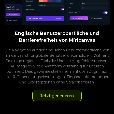
Englische Benutzeroberfläche und
Barrierefreiheit von Miricanvas
Die Navigation auf der englischen Benutzeroberfläche von
miricanvas ist für globale Benutzer unkompliziert. Während
für einige regionale Tools die Übersetzung fehlt, ist unsere
AI Image to Video-Plattform vollständig für Englisch
optimiert. Dies gewährleistet einen nahtlosen Zugriff auf
alle KI-Generierungseinstellungen, Eingabeaufforderungen
und Exportoptionen ohne Sprachbarrieren.
Jetzt generieren