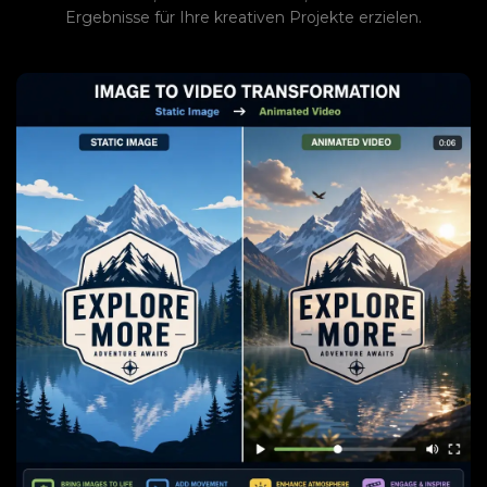
Ergebnisse für Ihre kreativen Projekte erzielen.