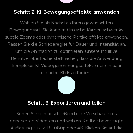
Schritt 2: KI-Bewegungseffekte anwenden
Wählen Sie als Nächstes Ihren gewünschten
Bewegungsstil. Sie können filmische Kameraschwenks,
subtile Zooms oder dynamische Partikeleffekte anwenden.
Passen Sie die Schieberegler für Dauer und Intensität an,
um die Animation zu optimieren. Unsere intuitive
Benutzeroberfläche stellt sicher, dass die Anwendung
komplexer KI-Videogenerierungseffekte nur ein paar
einfache Klicks erfordert.
Schritt 3: Exportieren und teilen
Sehen Sie sich abschließend eine Vorschau Ihres
generierten Videos an und wählen Sie Ihre bevorzugte
Auflösung aus, z. B. 1080p oder 4K. Klicken Sie auf die