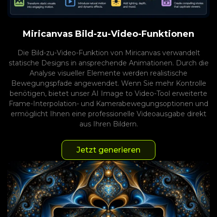
Miricanvas Bild-zu-Video-Funktionen
Die Bild-zu-Video-Funktion von Miricanvas verwandelt
statische Designs in ansprechende Animationen. Durch die
Analyse visueller Elemente werden realistische
Bewegungspfade angewendet. Wenn Sie mehr Kontrolle
benötigen, bietet unser AI Image to Video-Tool erweiterte
Frame-Interpolation- und Kamerabewegungsoptionen und
ermöglicht Ihnen eine professionelle Videoausgabe direkt
aus Ihren Bildern.
Jetzt generieren