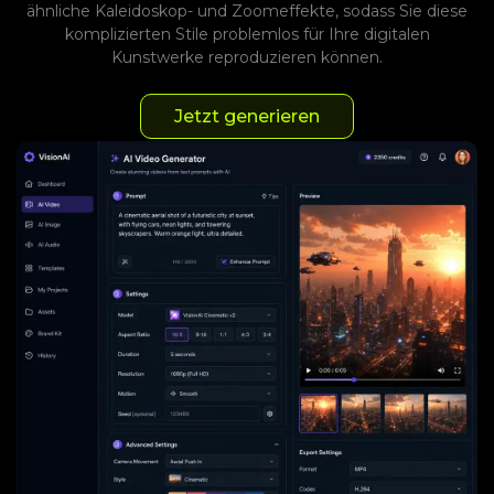
ähnliche Kaleidoskop- und Zoomeffekte, sodass Sie diese
komplizierten Stile problemlos für Ihre digitalen
Kunstwerke reproduzieren können.
Jetzt generieren