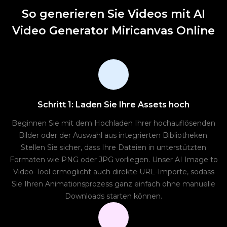
So generieren Sie Videos mit AI
Video Generator Miricanvas Online
Schritt 1: Laden Sie Ihre Assets hoch
Beginnen Sie mit dem Hochladen Ihrer hochauflösenden
Bilder oder der Auswahl aus integrierten Bibliotheken.
Stellen Sie sicher, dass Ihre Dateien in unterstützten
Formaten wie PNG oder JPG vorliegen. Unser AI Image to
Video-Tool ermöglicht auch direkte URL-Importe, sodass
Sie Ihren Animationsprozess ganz einfach ohne manuelle
Downloads starten können.