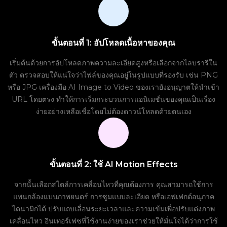
ขั้นตอนที่ 1: อัปโหลดเนื้อหาของคุณ
เริ่มต้นด้วยการอัปโหลดภาพความละเอียดสูงหรือเลือกจากไลบรารีใน
ตัว ตรวจสอบให้แน่ใจว่าไฟล์ของคุณอยู่ในรูปแบบที่รองรับ เช่น PNG
หรือ JPG เครื่องมือ AI Image to Video ของเรายังอนุญาตให้นำเข้า
URL โดยตรง ทำให้การเริ่มกระบวนการแอนิเมชั่นของคุณเป็นเรื่อง
ง่ายอย่างเหลือเชื่อโดยไม่ต้องดาวน์โหลดด้วยตนเอง
ขั้นตอนที่ 2: ใช้ AI Motion Effects
จากนั้นเลือกสไตล์การเคลื่อนไหวที่คุณต้องการ คุณสามารถใช้การ
แพนกล้องแบบภาพยนตร์ การซูมแบบละเอียด หรือเอฟเฟกต์อนุภาค
ไดนามิกได้ ปรับแถบเลื่อนระยะเวลาและความเข้มเพื่อปรับแต่งภาพ
เคลื่อนไหว อินเทอร์เฟซที่ใช้งานง่ายของเราช่วยให้มั่นใจได้ว่าการใช้