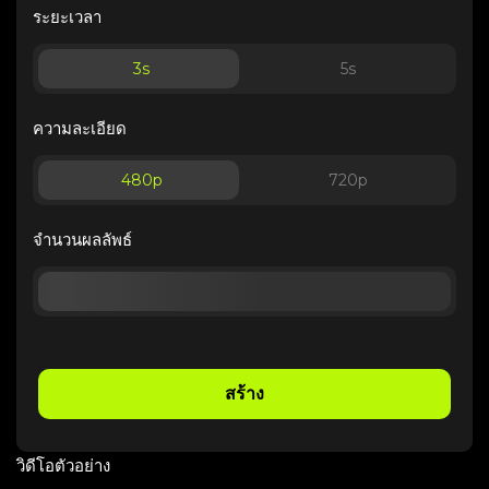
ระยะเวลา
3
s
5
s
ความละเอียด
480p
720p
จำนวนผลลัพธ์
สร้าง
วิดีโอตัวอย่าง