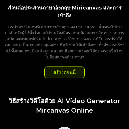
ส่วนต่อประสานภาษาอังกฤษ Miricanvas และการ
เข้าถึง
การนำทางอินเทอร์เฟซภาษาอังกฤษของ miricanvas นั้นตรงไปตรง
มาสำหรับผู้ใช้ทั่วโลก แม้ว่าเครื่องมือระดับภูมิภาคบางส่วนจะขาดการ
แปล แต่แพลตฟอร์ม AI Image to Video ของเราได้รับการปรับให้
เหมาะสมเป็นภาษาอังกฤษอย่างเต็มที่ ช่วยให้เข้าถึงการตั้งค่าการสร้าง
AI ทั้งหมด การป้อนข้อมูล และตัวเลือกการส่งออกได้อย่างราบรื่นโดย
ไม่มีอุปสรรคด้านภาษา
สร้างตอนนี้
วิธีสร้างวิดีโอด้วย AI Video Generator
Mircanvas Online