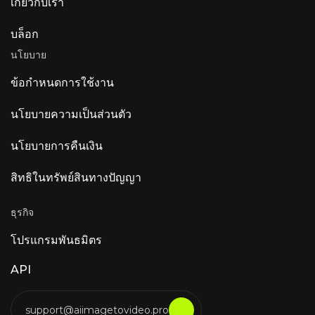
เกี่ยวกับเรา
บล็อก
นโยบาย
ข้อกำหนดการใช้งาน
นโยบายความเป็นส่วนตัว
นโยบายการคืนเงิน
สิทธิในทรัพย์สินทางปัญญา
ธุรกิจ
โปรแกรมพันธมิตร
API
support@aiimagetovideo.pro