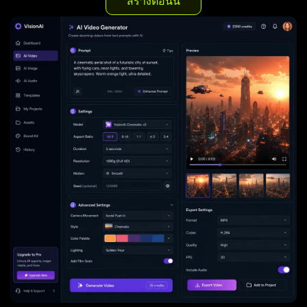
สร้างตอนนี้