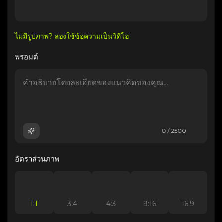
ไม่มีรูปภาพ? ลองใช้ข้อความเป็นวิดีโอ
พรอมต์
0 / 2500
อัตราส่วนภาพ
1:1
3:4
4:3
9:16
16:9