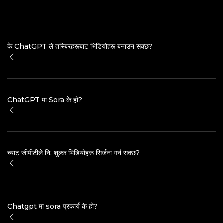
के ChatGPT ले तस्बिरहरूबाट भिडियोहरू बनाउन सक्छ?
ChatGPT मा Sora के हो?
च्याट जीपीटीले नि: शुल्क भिडियोहरू सिर्जना गर्न सक्छ?
Chatgpt मा sora प्रकार्य के हो?