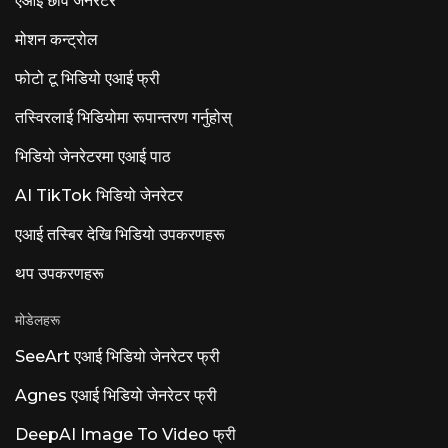
एआई छवि जेनेरेटर
मोशन कन्ट्रोल
फोटो टू भिडियो एआई फ्री
तस्विरलाई भिडियोमा रूपान्तरण गर्नुहोस्
भिडियो जेनरेटरमा एआई पाठ
AI TikTok भिडियो जेनरेटर
एआई तस्बिर देखि भिडियो उपकरणहरू
थप उपकरणहरू
मोडेलहरू
SeeArt एआई भिडियो जेनरेटर फ्री
Agnes एआई भिडियो जेनरेटर फ्री
DeepAI Image To Video फ्री