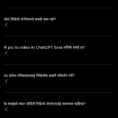
सोरा भिडियो जेनेरेसनले कसरी काम गर्छ?
के pic to video AI ChatGPT Sora जत्तिकै राम्रो छ?
AI मार्फत तस्बिरहरूलाई भिडियोमा कसरी परिवर्तन गर्ने?
के तपाईको च्याट जीपीटी भिडियो जेनरेटरलाई सदस्यता चाहिन्छ?