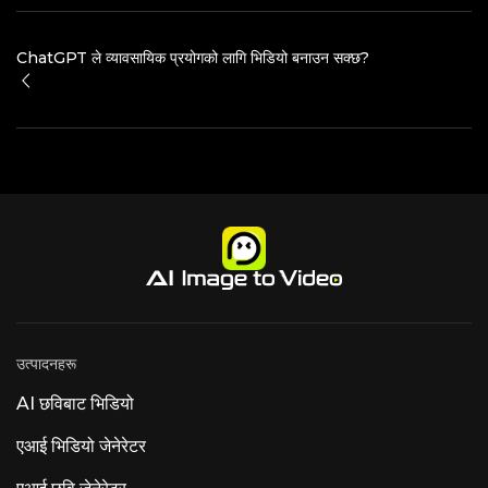
ChatGPT ले व्यावसायिक प्रयोगको लागि भिडियो बनाउन सक्छ?
उत्पादनहरू
AI छविबाट भिडियो
एआई भिडियो जेनेरेटर