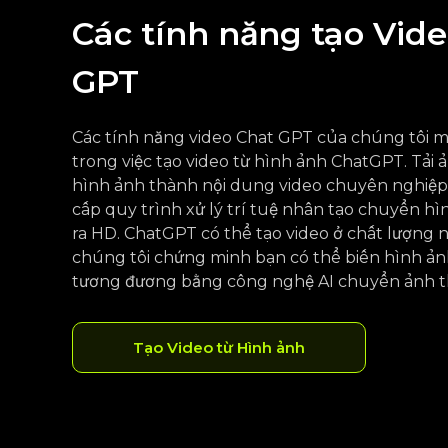
Các tính năng tạo Vid
GPT
Các tính năng video Chat GPT của chúng tôi 
trong việc tạo video từ hình ảnh ChatGPT. Tải ả
hình ảnh thành nội dung video chuyên nghiệp.
cấp quy trình xử lý trí tuệ nhân tạo chuyển hì
ra HD. ChatGPT có thể tạo video ở chất lượng
chúng tôi chứng minh bạn có thể biến hình ản
tương đương bằng công nghệ AI chuyển ảnh t
Tạo Video từ Hình ảnh