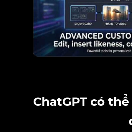
ChatGPT có thể 