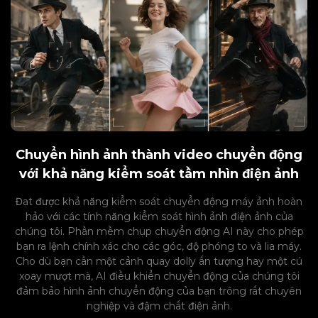
Chuyển hình ảnh thành video chuyển động
với khả năng kiểm soát tầm nhìn điện ảnh
Đạt được khả năng kiểm soát chuyển động máy ảnh hoàn
hảo với các tính năng kiểm soát hình ảnh điện ảnh của
chúng tôi. Phần mềm chụp chuyển động AI này cho phép
bạn ra lệnh chính xác cho các góc, độ phóng to và lia máy.
Cho dù bạn cần một cảnh quay dolly ấn tượng hay một cú
xoay mượt mà, AI điều khiển chuyển động của chúng tôi
đảm bảo hình ảnh chuyển động của bạn trông rất chuyên
nghiệp và đậm chất điện ảnh.