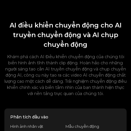
AI điều khiển chuyển động cho AI
truyền chuyển động và AI chụp
chuyển động
Khám phá cách AI Điều khiển chuyển động của chúng tôi
biến hình ảnh tĩnh thành clip động. Hoàn hảo cho những
người sáng tạo cần AI truyền chuyển động và chụp chuyển
động AI, công cụ này tạo ra các video AI chuyển động chất
lượng cao một cách dễ dàng. Trải nghiệm chuyển động điều
khiển chính xác và biến tầm nhìn của bạn thành hiện thực
với nền tảng trực quan của chúng tôi.
Phân tích đầu vào
Hình ảnh nhân vật
Mẫu chuyển động