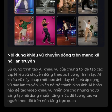
Nội dung khiêu vũ chuyển động trên mạng xã
hội lan truyền
Sử dụng trình tạo AI khiêu vũ của chúng tôi để tạo các
clip khiêu vũ chuyển động theo xu hướng. Trình tạo AI
khiêu vũ này chụp một bức ảnh duy nhất và áp dụng
vũ đạo lan truyền, khiến nó trở thành hình ảnh AI hoàn
hảo để tạo video khiêu vũ miễn phí cho những người
sáng tạo nội dung muốn tăng mức độ tương tác và
người theo dõi trên nền tảng trực quan.