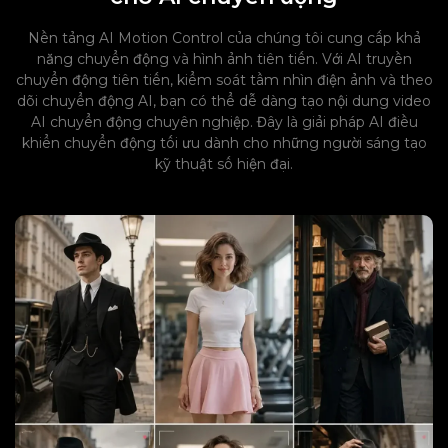
Nền tảng AI Motion Control của chúng tôi cung cấp khả
năng chuyển động và hình ảnh tiên tiến. Với AI truyền
chuyển động tiên tiến, kiểm soát tầm nhìn điện ảnh và theo
dõi chuyển động AI, bạn có thể dễ dàng tạo nội dung video
AI chuyển động chuyên nghiệp. Đây là giải pháp AI điều
khiển chuyển động tối ưu dành cho những người sáng tạo
kỹ thuật số hiện đại.