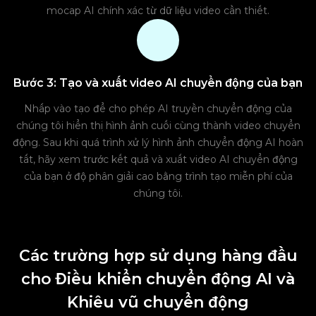
mocap AI chính xác từ dữ liệu video cần thiết.
Bước 3: Tạo và xuất video AI chuyển động của bạn
Nhấp vào tạo để cho phép AI truyền chuyển động của
chúng tôi hiển thị hình ảnh cuối cùng thành video chuyển
động. Sau khi quá trình xử lý hình ảnh chuyển động AI hoàn
tất, hãy xem trước kết quả và xuất video AI chuyển động
của bạn ở độ phân giải cao bằng trình tạo miễn phí của
chúng tôi.
Các trường hợp sử dụng hàng đầu
cho Điều khiển chuyển động AI và
Khiêu vũ chuyển động