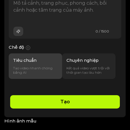
0 / 1500
Chế độ
i
Tiêu chuẩn
Chuyên nghiệp
Tạo video nhanh chóng
Kết quả video vượt trội với
bằng AI
thời gian tạo lâu hơn
Tạo
Hình ảnh mẫu