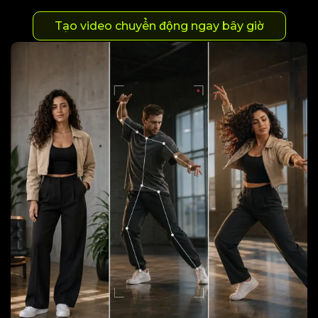
Tạo video chuyển động ngay bây giờ