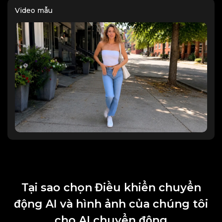
Video mẫu
Tại sao chọn Điều khiển chuyển
động AI và hình ảnh của chúng tôi
cho AI chuyển động