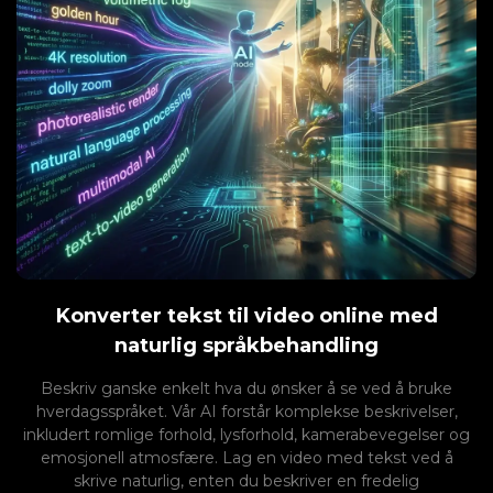
Konverter tekst til video online med
naturlig språkbehandling
Beskriv ganske enkelt hva du ønsker å se ved å bruke
hverdagsspråket. Vår AI forstår komplekse beskrivelser,
inkludert romlige forhold, lysforhold, kamerabevegelser og
emosjonell atmosfære. Lag en video med tekst ved å
skrive naturlig, enten du beskriver en fredelig