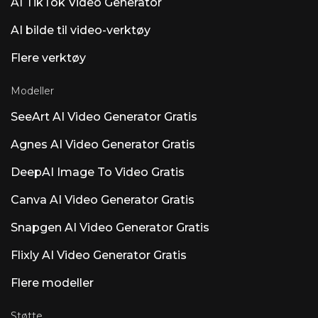
AI TikTok Video Generator
AI bilde til video-verktøy
Flere verktøy
Modeller
SeeArt AI Video Generator Gratis
Agnes AI Video Generator Gratis
DeepAI Image To Video Gratis
Canva AI Video Generator Gratis
Snapgen AI Video Generator Gratis
Flixly AI Video Generator Gratis
Flere modeller
Støtte