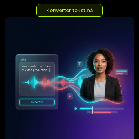
Konverter tekst nå