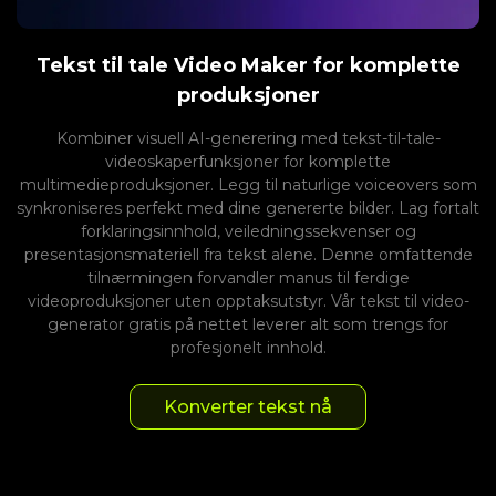
Tekst til tale Video Maker for komplette
produksjoner
Kombiner visuell AI-generering med tekst-til-tale-
videoskaperfunksjoner for komplette
multimedieproduksjoner. Legg til naturlige voiceovers som
synkroniseres perfekt med dine genererte bilder. Lag fortalt
forklaringsinnhold, veiledningssekvenser og
presentasjonsmateriell fra tekst alene. Denne omfattende
tilnærmingen forvandler manus til ferdige
videoproduksjoner uten opptaksutstyr. Vår tekst til video-
generator gratis på nettet leverer alt som trengs for
profesjonelt innhold.
Konverter tekst nå