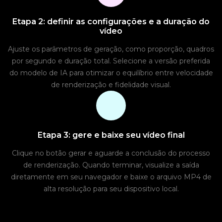
Etapa 2: definir as configurações e a duração do
vídeo
Ajuste os parâmetros de geração, como proporção, quadros
por segundo e duração total. Selecione a versão preferida
do modelo de IA para otimizar o equilíbrio entre velocidade
de renderização e fidelidade visual.
Etapa 3: gere e baixe seu vídeo final
Clique no botão gerar e aguarde a conclusão do processo
de renderização. Quando terminar, visualize a saída
diretamente em seu navegador e baixe o arquivo MP4 de
alta resolução para seu dispositivo local.