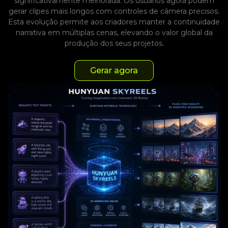
significativamente melhorada. Os usuários agora podem
gerar clipes mais longos com controles de câmera precisos.
Esta evolução permite aos criadores manter a continuidade
narrativa em múltiplas cenas, elevando o valor global da
produção dos seus projetos.
Gerar agora