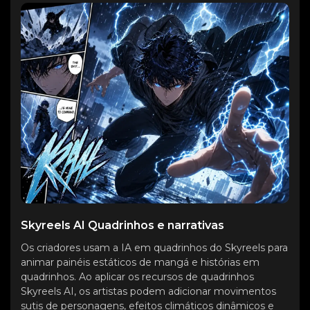
Skyreels AI Quadrinhos e narrativas
Os criadores usam a IA em quadrinhos do Skyreels para
animar painéis estáticos de mangá e histórias em
quadrinhos. Ao aplicar os recursos de quadrinhos
Skyreels AI, os artistas podem adicionar movimentos
sutis de personagens, efeitos climáticos dinâmicos e