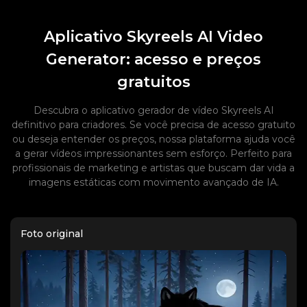
Aplicativo Skyreels AI Video
Generator: acesso e preços
gratuitos
Descubra o aplicativo gerador de vídeo Skyreels AI
definitivo para criadores. Se você precisa de acesso gratuito
ou deseja entender os preços, nossa plataforma ajuda você
a gerar vídeos impressionantes sem esforço. Perfeito para
profissionais de marketing e artistas que buscam dar vida a
imagens estáticas com movimento avançado de IA.
Foto original