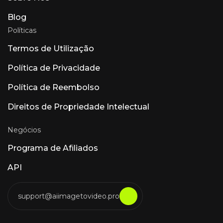
Blog
Políticas
Termos de Utilização
Política de Privacidade
Política de Reembolso
Direitos de Propriedade Intelectual
Negócios
Programa de Afiliados
API
support@aiimagetovideo.pro