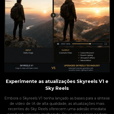
Experimente as atualizações Skyreels V1 e
Sky Reels
Embora o Skyreels V1 tenha lançado as bases para a síntese
de vídeo de IA de alta qualidade, as atualizações mais
recentes do Sky Reels oferecem uma adesão imediata