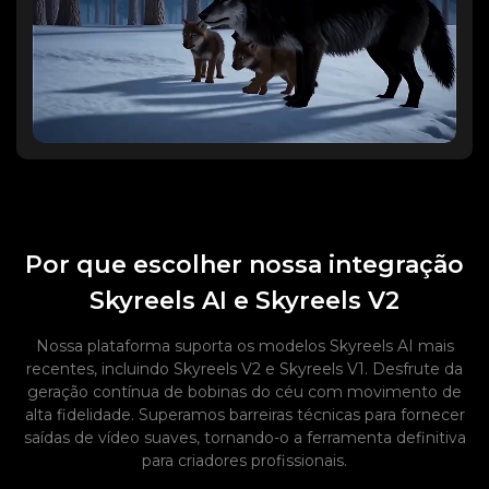
Por que escolher nossa integração
Skyreels AI e Skyreels V2
Nossa plataforma suporta os modelos Skyreels AI mais
recentes, incluindo Skyreels V2 e Skyreels V1. Desfrute da
geração contínua de bobinas do céu com movimento de
alta fidelidade. Superamos barreiras técnicas para fornecer
saídas de vídeo suaves, tornando-o a ferramenta definitiva
para criadores profissionais.