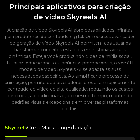
Principais aplicativos para criação
de vídeo Skyreels AI
A criação de vídeo Skyreels AI abre possibilidades infinitas
para produtores de conteúdo digital. Os recursos avançados
de geração de vídeo Skyreels AI permitem aos usuários
transformar conceitos estáticos em histórias visuais
dinâmicas. Esteja você produzindo clipes de mídia social,
tutoriais educacionais ou anúncios promocionais, o versátil
modelo de vídeo Skyreels AI se adapta às suas
necessidades específicas. Ao simplificar o processo de
animação, permite que os criadores produzam rapidamente
conteúdo de vídeo de alta qualidade, reduzindo os custos
de produção tradicionais e, ao mesmo tempo, mantendo
padrões visuais excepcionais em diversas plataformas
digitais.
Skyreels
Curta
Marketing
Educação