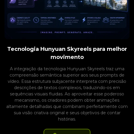
Tecnologia Hunyuan Skyreels para melhor
movimento
A integração da tecnologia Hunyuan Skyreels traz uma
compreensão semântica superior aos seus prompts de
vídeo. Essa estrutura subjacente interpreta com precisão
descrições de textos complexos, traduzindo-os em
sequências visuais fluidas. Ao aproveitar esse poderoso
mecanismo, os criadores podem obter animações
altamente detalhadas que combinam perfeitamente com
sua visão criativa original e seus objetivos de contar
histórias.