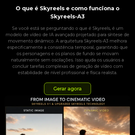
O que é Skyreels e como funciona o
Skyreels-A3
Se você está se perguntando o que é Skyreels, é um
modelo de vídeo de IA avançado projetado para síntese de
movimento dinâmico. A arquitetura Skyreels-A3 melhora
especificamente a consistência temporal, garantindo que
os personagens e os planos de fundo se movam
naturalmente sem oscilações. Isso ajuda os usuários a
concluir tarefas complexas de geração de vídeo com
estabilidade de nível profissional e física realista.
Gerar agora