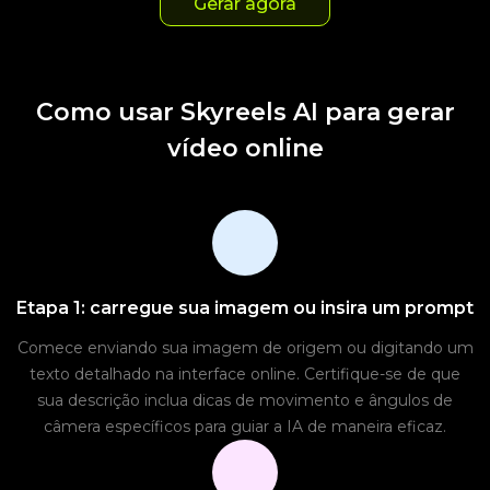
Gerar agora
Como usar Skyreels AI para gerar
vídeo online
Etapa 1: carregue sua imagem ou insira um prompt
Comece enviando sua imagem de origem ou digitando um
texto detalhado na interface online. Certifique-se de que
sua descrição inclua dicas de movimento e ângulos de
câmera específicos para guiar a IA de maneira eficaz.