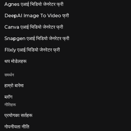
Agnes एआई भिडियो जेनरेटर फ्री
DeepAI Image To Video फ्री
Canva एआई भिडियो जेनरेटर फ्री
Snapgen एआई भिडियो जेनरेटर फ्री
Flixly एआई भिडियो जेनरेटर फ्री
थप मोडेलहरू
समर्थन
हाम्रो बारेमा
ब्लॉग
नीतिहरू
प्रयोगका सर्तहरू
गोपनीयता नीति