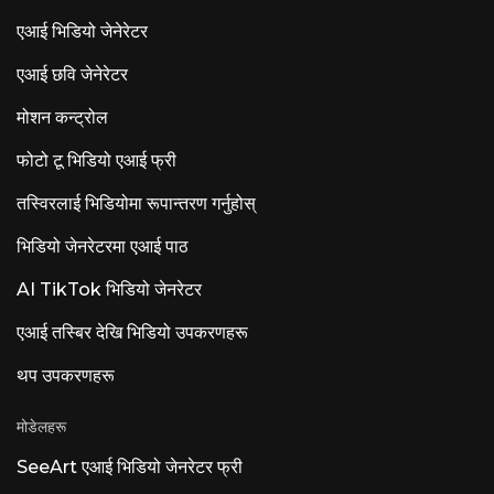
एआई भिडियो जेनेरेटर
एआई छवि जेनेरेटर
मोशन कन्ट्रोल
फोटो टू भिडियो एआई फ्री
तस्विरलाई भिडियोमा रूपान्तरण गर्नुहोस्
भिडियो जेनरेटरमा एआई पाठ
AI TikTok भिडियो जेनरेटर
एआई तस्बिर देखि भिडियो उपकरणहरू
थप उपकरणहरू
मोडेलहरू
SeeArt एआई भिडियो जेनरेटर फ्री