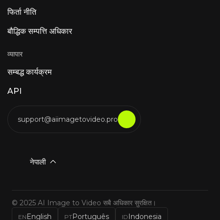
फिर्ता नीति
बौद्धिक सम्पत्ति अधिकार
व्यापार
सम्बद्ध कार्यक्रम
API
support@aiimagetovideo.pro
नेपाली
© 2025 AI Image to Video सबै अधिकार सुरक्षित।
English
Português
Indonesia
EN
PT
ID