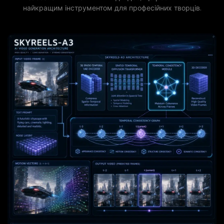
найкращим інструментом для професійних творців.