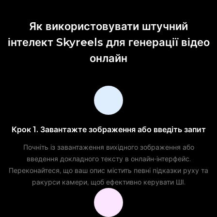
Як використовувати штучний
інтелект Skyreels для генерації відео
онлайн
Крок 1. Завантажте зображення або введіть запит
Почніть із завантаження вихідного зображення або
введення докладного тексту в онлайн-інтерфейс.
Переконайтеся, що ваш опис містить певні підказки руху та
ракурси камери, щоб ефективно керувати ШІ.