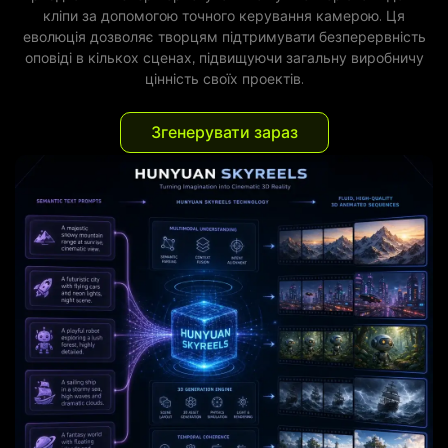
кліпи за допомогою точного керування камерою. Ця
еволюція дозволяє творцям підтримувати безперервність
оповіді в кількох сценах, підвищуючи загальну виробничу
цінність своїх проектів.
Згенерувати зараз