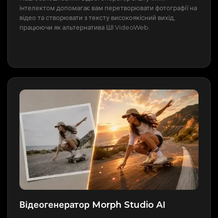
інтелектом допомагає вам перетворювати фотографії на
відео та створювати з тексту високоякісний вихід,
працюючи як альтернатива ШІ VideoWeb.
Відеогенератор Morph Studio AI