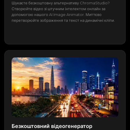
Шукаєте безкоштовну альтернативу ChromaStudio?
Створюйте відео зі штучним інтелектом онлайн за
допомогою нашого AI Image Animator. Миттєво
перетворюйте зображення та текст на динамічні кліпи.
Безкоштовний відеогенератор