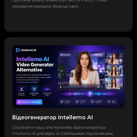
керування камерою безкоштовно.
Відеогенератор Intellemo AI
Спробуйте нашу альтернативу відеогенератору
Intellemo AI для відео зі стабільними персонажами,