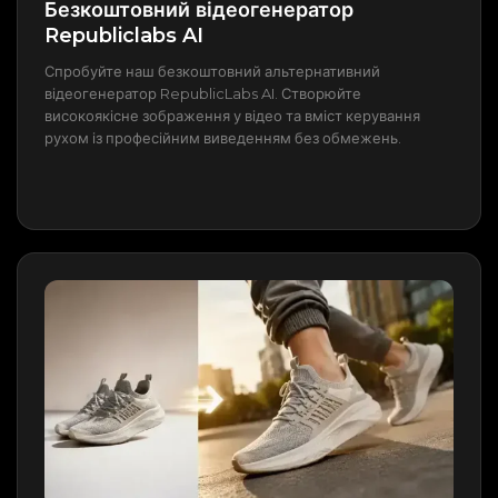
Безкоштовний відеогенератор
Republiclabs AI
Спробуйте наш безкоштовний альтернативний
відеогенератор RepublicLabs AI. Створюйте
високоякісне зображення у відео та вміст керування
рухом із професійним виведенням без обмежень.