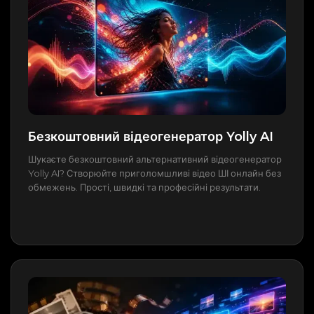
Безкоштовний відеогенератор Yolly AI
Шукаєте безкоштовний альтернативний відеогенератор
Yolly AI? Створюйте приголомшливі відео ШІ онлайн без
обмежень. Прості, швидкі та професійні результати.