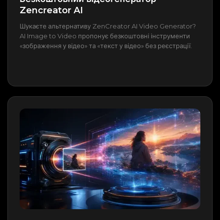
Zencreator AI
Шукаєте альтернативу ZenCreator AI Video Generator?
AI Image to Video пропонує безкоштовні інструменти
«зображення у відео» та «текст у відео» без реєстрації.