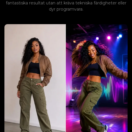
fantastiska resultat utan att kräva tekniska färdigheter eller
dyr programvara.