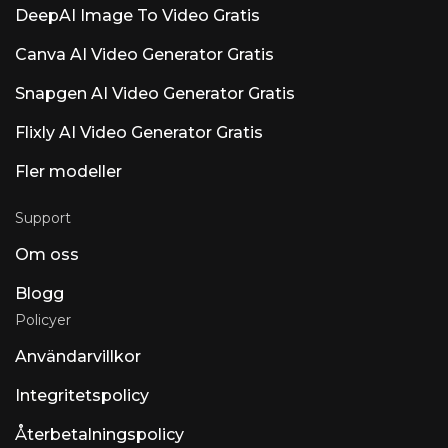
DeepAI Image To Video Gratis
Canva AI Video Generator Gratis
Snapgen AI Video Generator Gratis
Flixly AI Video Generator Gratis
Fler modeller
Support
Om oss
Blogg
Policyer
Användarvillkor
Integritetspolicy
Återbetalningspolicy