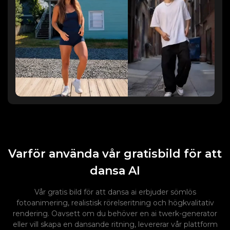
Varför använda vår gratisbild för att
dansa AI
Vår gratis bild för att dansa ai erbjuder sömlös
fotoanimering, realistisk rörelseritning och högkvalitativ
rendering. Oavsett om du behöver en ai twerk-generator
eller vill skapa en dansande ritning, levererar vår plattform