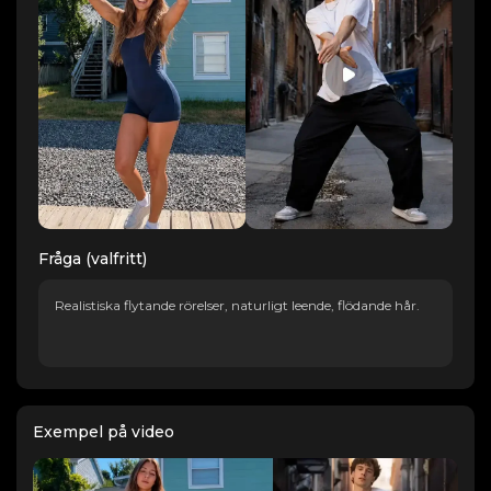
Fråga (valfritt)
Realistiska flytande rörelser, naturligt leende, flödande hår.
Exempel på video