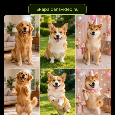
Skapa dansvideo nu