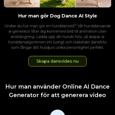
Hur man gör Dog Dance AI Style
Undrar du hur man gör en hunddansstil? Vår hunddansande
ai-generator låter dig konvertera bild till animation utan
ansträngning. Ladda upp din hunds foto, så skapar ai
hunddansalgoritmen ett lustigt och realistiskt dansfoto
som fångar ditt husdjurs unika personlighet perfekt.
Skapa dansvideo nu
Hur man använder Online AI Dance
Generator för att generera video