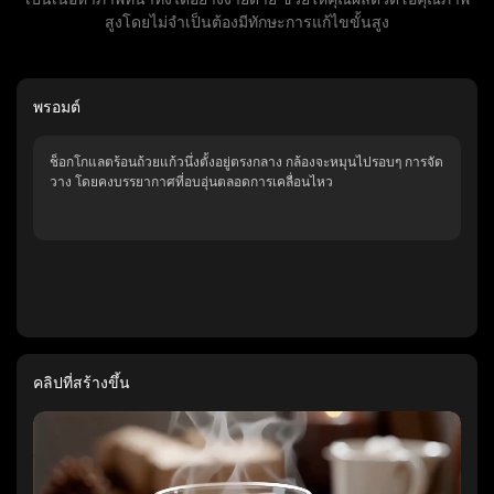
สูงโดยไม่จำเป็นต้องมีทักษะการแก้ไขขั้นสูง
พรอมต์
ช็อกโกแลตร้อนถ้วยแก้วนึ่งตั้งอยู่ตรงกลาง กล้องจะหมุนไปรอบๆ การจัด
วาง โดยคงบรรยากาศที่อบอุ่นตลอดการเคลื่อนไหว
คลิปที่สร้างขึ้น