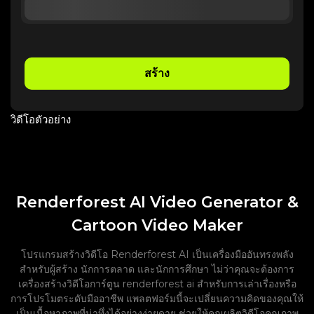
สร้าง
วิดีโอตัวอย่าง
Renderforest AI Video Generator &
Cartoon Video Maker
โปรแกรมสร้างวิดีโอ Renderforest AI เป็นเครื่องมืออันทรงพลัง
สำหรับผู้สร้าง นักการตลาด และนักการศึกษา ไม่ว่าคุณจะต้องการ
เครื่องสร้างวิดีโอการ์ตูน renderforest ai สำหรับการเล่าเรื่องหรือ
การโปรโมตระดับมืออาชีพ แพลตฟอร์มนี้จะเปลี่ยนความคิดของคุณให้
เป็นเนื้อหาภาพที่น่าทึ่งได้อย่างง่ายดาย ช่วยให้คุณผลิตวิดีโอคุณภาพ