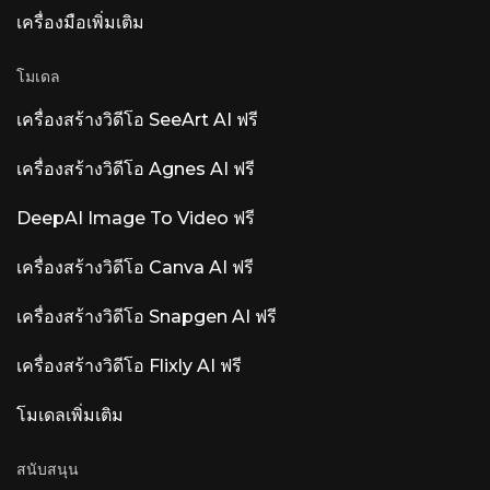
เครื่องมือเพิ่มเติม
โมเดล
เครื่องสร้างวิดีโอ SeeArt AI ฟรี
เครื่องสร้างวิดีโอ Agnes AI ฟรี
DeepAI Image To Video ฟรี
เครื่องสร้างวิดีโอ Canva AI ฟรี
เครื่องสร้างวิดีโอ Snapgen AI ฟรี
เครื่องสร้างวิดีโอ Flixly AI ฟรี
โมเดลเพิ่มเติม
สนับสนุน