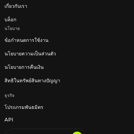
เกี่ยวกับเรา
บล็อก
นโยบาย
ข้อกำหนดการใช้งาน
นโยบายความเป็นส่วนตัว
นโยบายการคืนเงิน
สิทธิในทรัพย์สินทางปัญญา
ธุรกิจ
โปรแกรมพันธมิตร
API