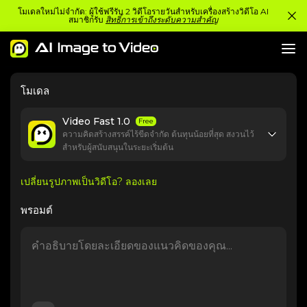
โมเดลใหม่ไม่จำกัด: ผู้ใช้ฟรีรับ 2 วิดีโอรายวันสำหรับเครื่องสร้างวิดีโอ AI
สมาชิกรับ
สิทธิ์การเข้าถึงระดับความสำคัญ
โมเดล
Video Fast 1.0
Free
ความคิดสร้างสรรค์ไร้ขีดจำกัด ต้นทุนน้อยที่สุด สงวนไว้
สำหรับผู้สนับสนุนในระยะเริ่มต้น
เปลี่ยนรูปภาพเป็นวิดีโอ? ลองเลย
พรอมต์