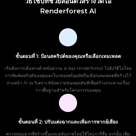
วิธีใช้บทช่วยสอนตัวสร้างวิดีโอ
Renderforest AI
ขั้นตอนที่ 1: ป้อนสคริปต์ของคุณหรือเลือกเทมเพลต
เริ่มต้นการเดินทางด้วยข้อความ ai ของ renderforest ไปยังวิดีโอโดย
การพิมพ์สคริปต์ของคุณลงในกล่องพร้อมท์หรือเลือกเทมเพลตที่สร้างไว้
ล่วงหน้า AI จะวิเคราะห์ข้อความของคุณทันทีเพื่อสร้างกระดานเรื่อง
ราวพื้นฐานสำหรับโครงการของคุณ
ขั้นตอนที่ 2: ปรับแต่งฉากและเพิ่มการพากย์เสียง
ตรวจสอบฉากที่สร้างขึ้นและสลับภาพโดยใช้ไลบรารีสื่อ จากนั้น เพิ่ม