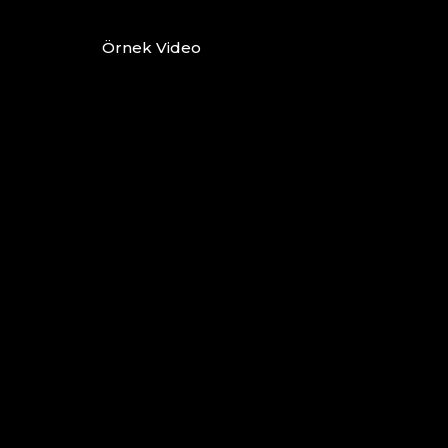
Örnek Video