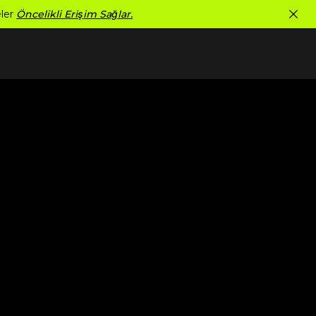
eler
Öncelikli Erişim Sağlar.