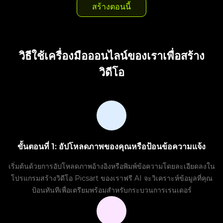
สร้างตอนนี้
วิธีใช้เครื่องมือออนไลน์ของเราเพื่อสร้าง
วิดีโอ
ขั้นตอนที่ 1: อัปโหลดภาพของคุณหรือป้อนข้อความแจ้ง
เริ่มต้นด้วยการอัปโหลดภาพอ้างอิงหรือพิมพ์ข้อความโดยละเอียดลงใน
โปรแกรมสร้างวิดีโอ Picsart ของเราฟรี AI จะวิเคราะห์ข้อมูลที่คุณ
ป้อนทันทีเพื่อเตรียมพร้อมสำหรับกระบวนการเรนเดอร์