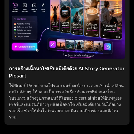
การสร้างเนื้อหาโซเชียลมีเดียด้วย AI Story Generator
Picsart
ใช้ฟีเจอร์ Picart ของโปรแกรมสร้างเรื่องราวด้วย AI เพื่อเปลี่ยน
สคริปต์ง่ายๆ ให้กลายเป็นการเล่าเรื่องด้วยภาพที่น่าหลงใหล
โปรแกรมสร้างรูปภาพเป็นวิดีโอของ picart ai ช่วยให้อินฟลูเอน
เซอร์และแบรนด์ต่างๆ ผลิตเนื้อหาโซเชียลมีเดียรายวันได้อย่าง
รวดเร็ว ช่วยให้มั่นใจว่าพวกเขาจะมีความเกี่ยวข้องและมีส่วน
ร่วม