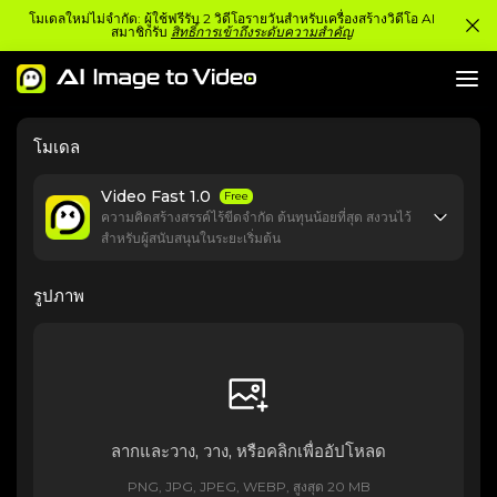
โมเดลใหม่ไม่จำกัด: ผู้ใช้ฟรีรับ 2 วิดีโอรายวันสำหรับเครื่องสร้างวิดีโอ AI
สมาชิกรับ
สิทธิ์การเข้าถึงระดับความสำคัญ
โมเดล
Video Fast 1.0
Free
ความคิดสร้างสรรค์ไร้ขีดจำกัด ต้นทุนน้อยที่สุด สงวนไว้
สำหรับผู้สนับสนุนในระยะเริ่มต้น
รูปภาพ
ลากและวาง, วาง, หรือคลิกเพื่ออัปโหลด
PNG, JPG, JPEG, WEBP, สูงสุด 20 MB