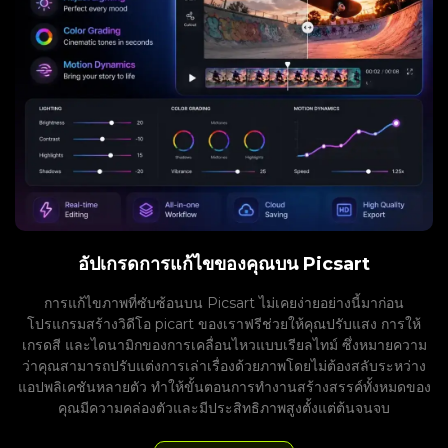
อัปเกรดการแก้ไขของคุณบน Picsart
การแก้ไขภาพที่ซับซ้อนบน Picsart ไม่เคยง่ายอย่างนี้มาก่อน
โปรแกรมสร้างวิดีโอ picart ของเราฟรีช่วยให้คุณปรับแสง การให้
เกรดสี และไดนามิกของการเคลื่อนไหวแบบเรียลไทม์ ซึ่งหมายความ
ว่าคุณสามารถปรับแต่งการเล่าเรื่องด้วยภาพโดยไม่ต้องสลับระหว่าง
แอปพลิเคชันหลายตัว ทำให้ขั้นตอนการทำงานสร้างสรรค์ทั้งหมดของ
คุณมีความคล่องตัวและมีประสิทธิภาพสูงตั้งแต่ต้นจนจบ