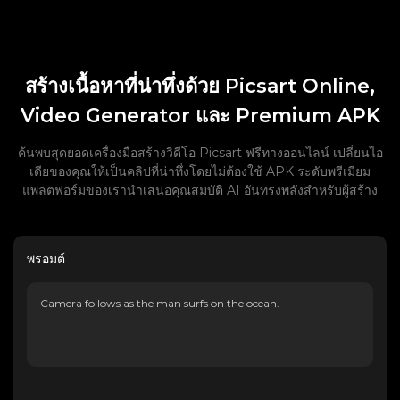
สร้างเนื้อหาที่น่าทึ่งด้วย Picsart Online,
Video Generator และ Premium APK
ค้นพบสุดยอดเครื่องมือสร้างวิดีโอ Picsart ฟรีทางออนไลน์ เปลี่ยนไอ
เดียของคุณให้เป็นคลิปที่น่าทึ่งโดยไม่ต้องใช้ APK ระดับพรีเมียม
แพลตฟอร์มของเรานำเสนอคุณสมบัติ AI อันทรงพลังสำหรับผู้สร้าง
พรอมต์
Camera follows as the man surfs on the ocean.