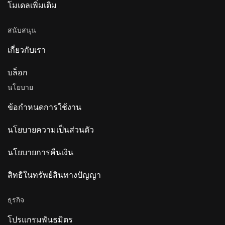
โมเดลเพิ่มเติม
สนับสนุน
เกี่ยวกับเรา
บล็อก
นโยบาย
ข้อกำหนดการใช้งาน
นโยบายความเป็นส่วนตัว
นโยบายการคืนเงิน
สิทธิในทรัพย์สินทางปัญญา
ธุรกิจ
โปรแกรมพันธมิตร