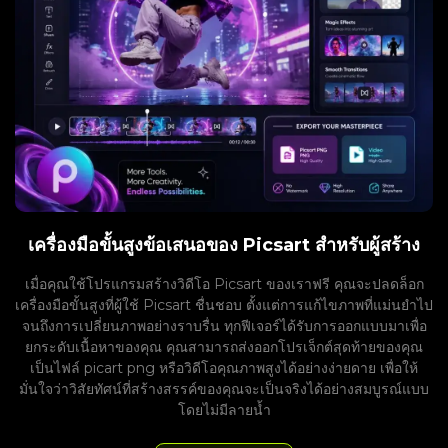
เครื่องมือขั้นสูงข้อเสนอของ Picsart สำหรับผู้สร้าง
เมื่อคุณใช้โปรแกรมสร้างวิดีโอ Picsart ของเราฟรี คุณจะปลดล็อก
เครื่องมือขั้นสูงที่ผู้ใช้ Picsart ชื่นชอบ ตั้งแต่การแก้ไขภาพที่แม่นยำไป
จนถึงการเปลี่ยนภาพอย่างราบรื่น ทุกฟีเจอร์ได้รับการออกแบบมาเพื่อ
ยกระดับเนื้อหาของคุณ คุณสามารถส่งออกโปรเจ็กต์สุดท้ายของคุณ
เป็นไฟล์ picart png หรือวิดีโอคุณภาพสูงได้อย่างง่ายดาย เพื่อให้
มั่นใจว่าวิสัยทัศน์ที่สร้างสรรค์ของคุณจะเป็นจริงได้อย่างสมบูรณ์แบบ
โดยไม่มีลายน้ำ