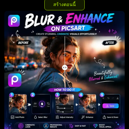
สร้างตอนนี้