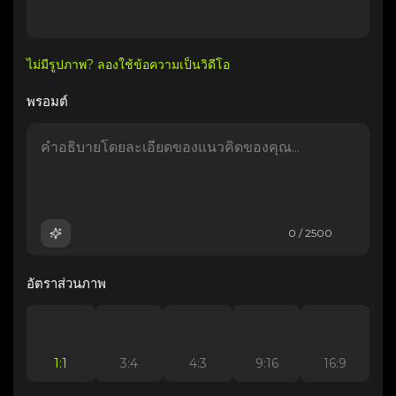
ไม่มีรูปภาพ? ลองใช้ข้อความเป็นวิดีโอ
พรอมต์
0 / 2500
อัตราส่วนภาพ
1:1
3:4
4:3
9:16
16:9