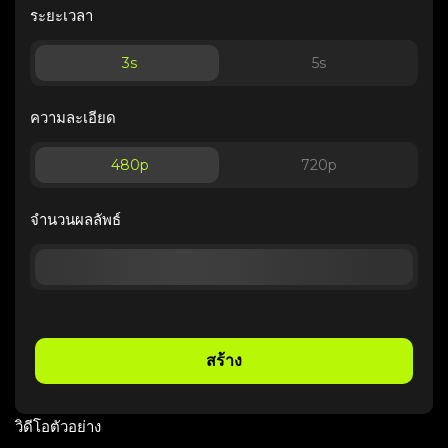
ระยะเวลา
3
s
5
s
ความละเอียด
480p
720p
จำนวนผลลัพธ์
สร้าง
วิดีโอตัวอย่าง