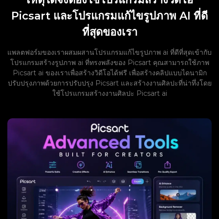
Picsart และโปรแกรมแก้ไขรูปภาพ AI ที่ดี
ที่สุดของเรา
แพลตฟอร์มของเราผสมผสานโปรแกรมแก้ไขรูปภาพ ai ที่ดีที่สุดเข้ากับ
โปรแกรมสร้างรูปภาพ ai ที่ทรงพลังของ Picsart คุณสามารถใช้ภาพ
Picsart ai ของเราเพื่อสร้างวิดีโอได้ฟรี เพื่อสร้างคลิปแบบไดนามิก
ปรับปรุงภาพด้วยการปรับปรุง Picsart และสร้างงานศิลปะที่น่าทึ่งโดย
ใช้โปรแกรมสร้างงานศิลปะ Picsart ai