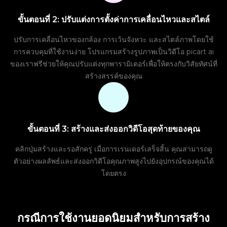
ขั้นตอนที่ 2: ปรับแต่งการตั้งค่าการเคลื่อนไหวและสไตล์
ปรับการเคลื่อนไหวของกล้อง การเว้นจังหวะ และสไตล์ภาพโดยใช้
การควบคุมที่ใช้งานง่าย โปรแกรมสร้างรูปภาพเป็นวิดีโอ picart ai
ของเราฟรีช่วยให้คุณปรับแต่งทุกพารามิเตอร์เพื่อให้ตรงกับวิสัยทัศน์ที่
สร้างสรรค์ของคุณ
ขั้นตอนที่ 3: สร้างและส่งออกวิดีโอสุดท้ายของคุณ
คลิกปุ่มสร้างและรอสักครู่ เมื่อการเรนเดอร์เสร็จสิ้น คุณสามารถดู
ตัวอย่างผลลัพธ์และส่งออกวิดีโอคุณภาพสูงไปยังอุปกรณ์ของคุณได้
โดยตรง
กรณีการใช้งานยอดนิยมสำหรับการสร้าง