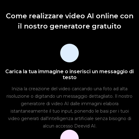
Come realizzare video AI online con
il nostro generatore gratuito
Carica la tua immagine o inserisci un messaggio di
testo
Inizia la creazione del video caricando una foto ad alta
risoluzione o digitando un messaggio dettagliato. Il nostro
generatore di video AI dalle immagini elabora
istantaneamente il tuo input, ponendo le basi per i tuoi
video generati dall'intelligenza artificiale senza bisogno di
alcun accesso Deevid AI.