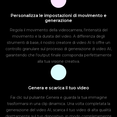
Personalizza le impostazioni di movimento e
generazione
Regola il movimento della videocamera, l'intensità del
movimento e la durata del video. A differenza degli
strumenti di base, il nostro creatore di video AI ti offre un
controllo granulare sul processo di generazione di video AI,
garantendo che l'output finale corrisponda perfettamente
alla tua visione creativa.
Genera e scarica il tuo video
Fai clic sul pulsante Genera e guarda la tua immagine
trasformarsi in una clip dinamica. Una volta completata la
generazione del video AI, scarica il tuo video di alta qualità
direttamente sul tuo dispositivo, in modo completamente