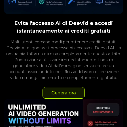
Evita l'accesso AI di Deevid e accedi
istantaneamente ai crediti gratuiti
Molti utenti cercano modi per ottenere crediti gratuiti
Deevid AI o ignorare il processo di accesso a Deevid AI. La
nostra piattaforma elimina completamente questo attrito.
Puoi iniziare a utilizzare immediatamente il nostro
generatore video AI dall'immagine senza creare un
account, assicurandoti che il flusso di lavoro di creazione
video rimanga ininterrotto e completamente gratuito.
Genera ora