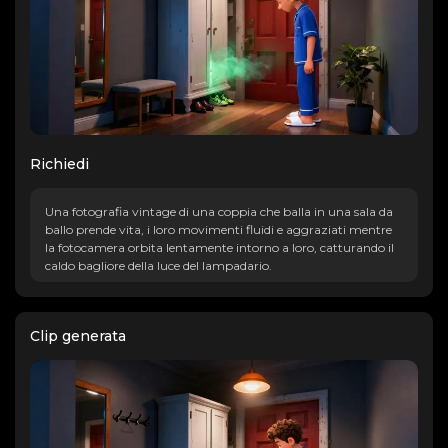
Richiedi
Una fotografia vintage di una coppia che balla in una sala da
ballo prende vita, i loro movimenti fluidi e aggraziati mentre
la fotocamera orbita lentamente intorno a loro, catturando il
caldo bagliore della luce del lampadario.
Clip generata