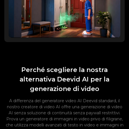
Perché scegliere la nostra
alternativa Deevid AI per la
generazione di video
A differenza del generatore video AI Deevid standard, il
nostro creatore di video AI offre una generazione di video
AI senza soluzione di continuità senza paywall restrittivi.
Prova un generatore di immagini in video privo di filigrane,
che utilizza modelli avanzati di testo in video e immagini in