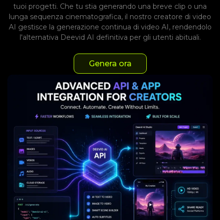
tuoi progetti. Che tu stia generando una breve clip o una
lunga sequenza cinematografica, il nostro creatore di video
AI gestisce la generazione continua di video AI, rendendolo
l'alternativa Deevid AI definitiva per gli utenti abituali.
Genera ora