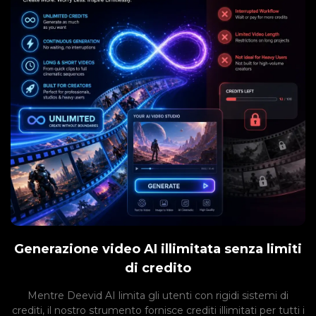
Generazione video AI illimitata senza limiti
di credito
Mentre Deevid AI limita gli utenti con rigidi sistemi di
crediti, il nostro strumento fornisce crediti illimitati per tutti i