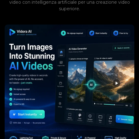
video con intelligenza artificiale per una creazione video
superiore.