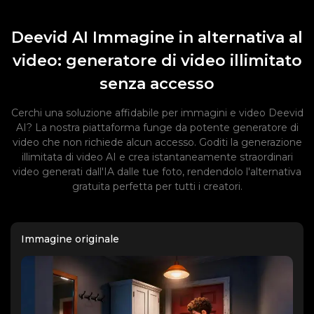
Deevid AI Immagine in alternativa al
video: generatore di video illimitato
senza accesso
Cerchi una soluzione affidabile per immagini e video Deevid
AI? La nostra piattaforma funge da potente generatore di
video che non richiede alcun accesso. Goditi la generazione
illimitata di video AI e crea istantaneamente straordinari
video generati dall'IA dalle tue foto, rendendolo l'alternativa
gratuita perfetta per tutti i creatori.
Immagine originale