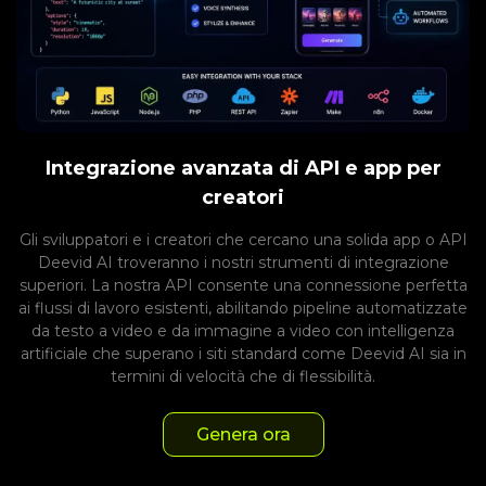
Integrazione avanzata di API e app per
creatori
Gli sviluppatori e i creatori che cercano una solida app o API
Deevid AI troveranno i nostri strumenti di integrazione
superiori. La nostra API consente una connessione perfetta
ai flussi di lavoro esistenti, abilitando pipeline automatizzate
da testo a video e da immagine a video con intelligenza
artificiale che superano i siti standard come Deevid AI sia in
termini di velocità che di flessibilità.
Genera ora