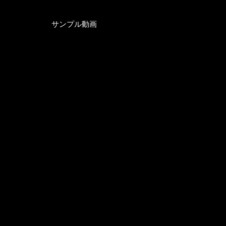
サンプル動画