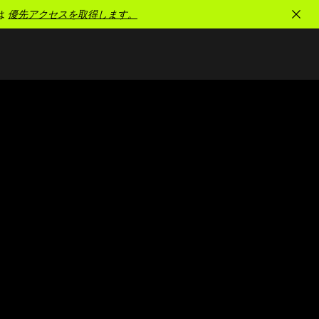
は
優先アクセスを取得します。