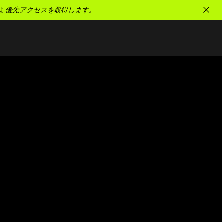
は
優先アクセスを取得します。