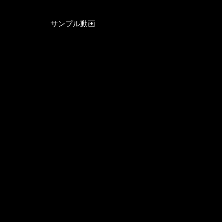
サンプル動画