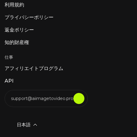
利用規約
プライバシーポリシー
返金ポリシー
知的財産権
仕事
アフィリエイトプログラム
API
support@aiimagetovideo.pro
日本語