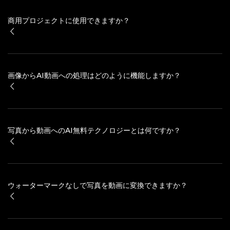
商用プロジェクトに使用できますか？
画像からAI動画への処理はどのように機能しますか？
写真から動画へのAI無料テクノロジーとは何ですか？
ウォーターマークなしで写真を動画に変換できますか？