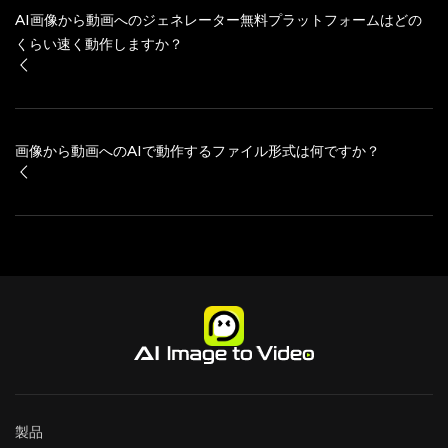
AI画像から動画へのジェネレーター無料プラットフォームはどの
くらい速く動作しますか？
画像から動画へのAIで動作するファイル形式は何ですか？
製品