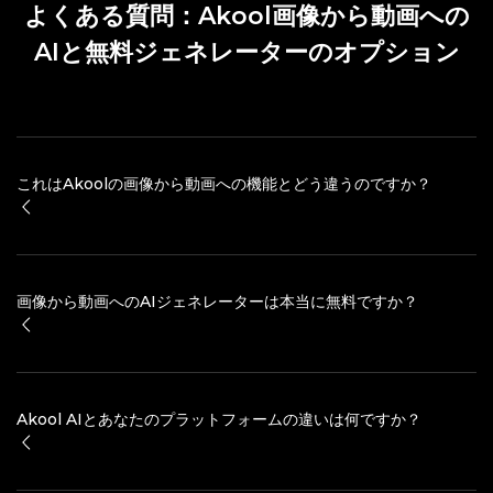
よくある質問：Akool画像から動画への
AIと無料ジェネレーターのオプション
これはAkoolの画像から動画への機能とどう違うのですか？
画像から動画へのAIジェネレーターは本当に無料ですか？
Akool AIとあなたのプラットフォームの違いは何ですか？