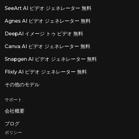
SeeArt AI ビデオ ジェネレーター 無料
Agnes AI ビデオ ジェネレーター 無料
DeepAI イメージ トゥ ビデオ 無料
Canva AI ビデオ ジェネレーター 無料
Snapgen AI ビデオ ジェネレーター 無料
Flixly AI ビデオ ジェネレーター 無料
その他のモデル
サポート
会社概要
ブログ
ポリシー