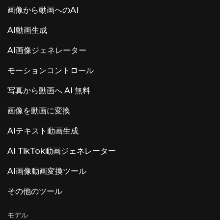
画像から動画へのAI
AI動画生成
AI画像ジェネレーター
モーションコントロール
写真から動画へ AI 無料
画像を動画に変換
AIテキスト動画生成
AI TikTok動画ジェネレーター
AI画像動画変換ツール
その他のツール
モデル