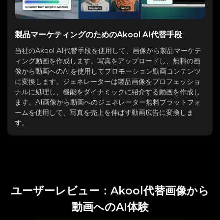
製品マーケティングのためのAkool AI代替手段
当社のAkool AI代替手段を使用して、画像から製品マーケテ
ィング動画を作成します。写真をアップロードし、無料の画
像から動画へのAIを使用してプロモーション動画コンテンツ
に変換します。ジェネレーターは製品画像をプロフェッショ
ナルに処理し、機能をダイナミックに紹介する動画を作成し
ます。AI画像から動画へのジェネレーター無料プラットフォ
ームを使用して、写真を売上を伸ばす動画広告に変換しま
す。
ユーザーレビュー：Akool代替画像から
動画へのAI体験