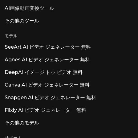
AI画像動画変換ツール
その他のツール
モデル
SeeArt AI ビデオ ジェネレーター 無料
Agnes AI ビデオ ジェネレーター 無料
DeepAI イメージ トゥ ビデオ 無料
Canva AI ビデオ ジェネレーター 無料
Snapgen AI ビデオ ジェネレーター 無料
Flixly AI ビデオ ジェネレーター 無料
その他のモデル
サポート