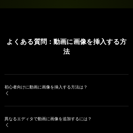
よくある質問：動画に画像を挿入する方
法
初心者向けに動画に画像を挿入する方法は？
異なるエディタで動画に画像を追加するには？