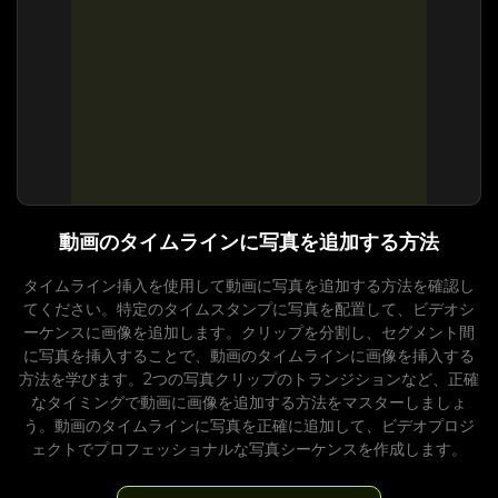
動画のタイムラインに写真を追加する方法
タイムライン挿入を使用して動画に写真を追加する方法を確認し
てください。特定のタイムスタンプに写真を配置して、ビデオシ
ーケンスに画像を追加します。クリップを分割し、セグメント間
に写真を挿入することで、動画のタイムラインに画像を挿入する
方法を学びます。2つの写真クリップのトランジションなど、正確
なタイミングで動画に画像を追加する方法をマスターしましょ
う。動画のタイムラインに写真を正確に追加して、ビデオプロジ
ェクトでプロフェッショナルな写真シーケンスを作成します。