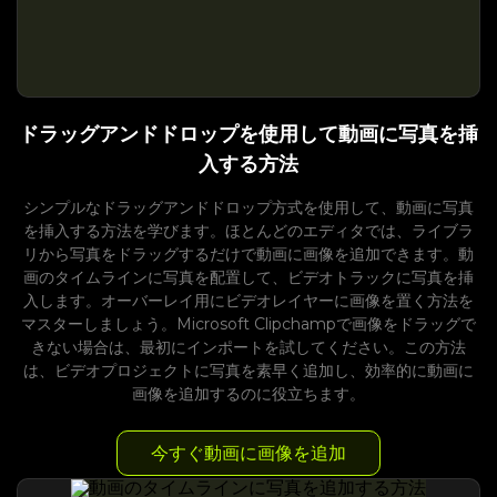
ドラッグアンドドロップを使用して動画に写真を挿
入する方法
シンプルなドラッグアンドドロップ方式を使用して、動画に写真
を挿入する方法を学びます。ほとんどのエディタでは、ライブラ
リから写真をドラッグするだけで動画に画像を追加できます。動
画のタイムラインに写真を配置して、ビデオトラックに写真を挿
入します。オーバーレイ用にビデオレイヤーに画像を置く方法を
マスターしましょう。Microsoft Clipchampで画像をドラッグで
きない場合は、最初にインポートを試してください。この方法
は、ビデオプロジェクトに写真を素早く追加し、効率的に動画に
画像を追加するのに役立ちます。
今すぐ動画に画像を追加