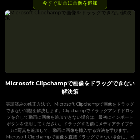
今すぐ動画に画像を追加
Microsoft Clipchampで画像をドラッグできない
解決策
実証済みの修正方法で、Microsoft Clipchampで画像をドラッグ
できない問題を解決します。Clipchampでドラッグアンドドロッ
プを介して動画に画像を追加できない場合は、最初にインポート
ボタンを使用してください。ドラッグする前にメディアライブラ
リに写真を追加して、動画に画像を挿入する方法を学びます。
Microsoft Clipchampで画像を直接ドラッグできない場合に、写