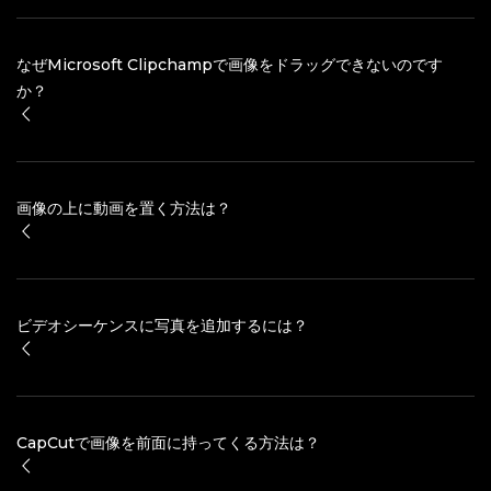
なぜMicrosoft Clipchampで画像をドラッグできないのです
か？
画像の上に動画を置く方法は？
ビデオシーケンスに写真を追加するには？
CapCutで画像を前面に持ってくる方法は？