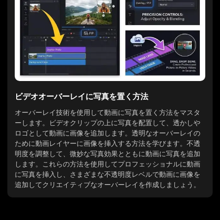
ビデオオーバーレイに写真を置く方法
オーバーレイ技術を使用して動画に写真を置く方法をマスタ
ーします。ビデオクリップの上に写真を配置して、透かしや
ロゴとして動画に画像を追加します。透明なオーバーレイの
ために動画レイヤーに画像を挿入する方法を学びます。不透
明度を調整して、微妙な写真効果とともに動画に写真を追加
します。これらの方法を使用してプロフェッショナルに動画
に写真を挿入し、さまざまな不透明度レベルで動画に画像を
追加してクリエイティブなオーバーレイを作成しましょう。