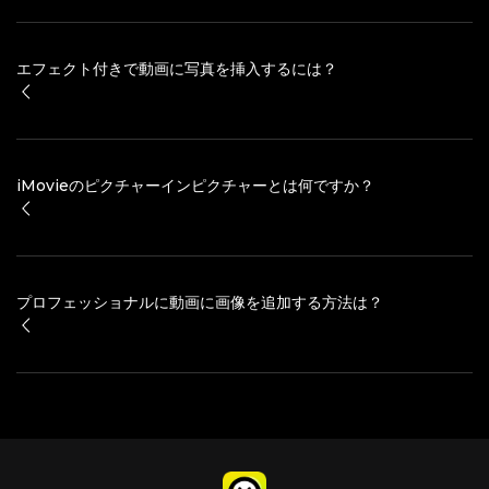
エフェクト付きで動画に写真を挿入するには？
iMovieのピクチャーインピクチャーとは何ですか？
プロフェッショナルに動画に画像を追加する方法は？