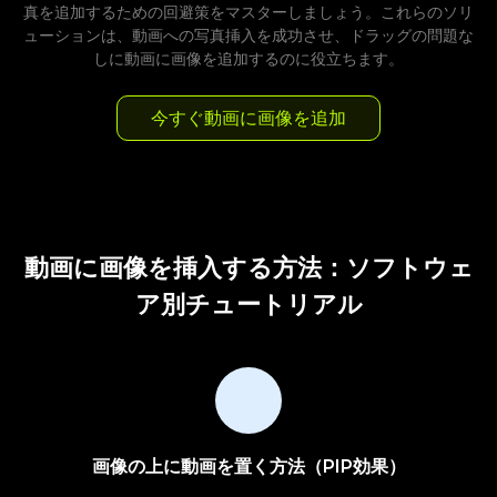
真を追加するための回避策をマスターしましょう。これらのソリ
ューションは、動画への写真挿入を成功させ、ドラッグの問題な
しに動画に画像を追加するのに役立ちます。
今すぐ動画に画像を追加
動画に画像を挿入する方法：ソフトウェ
ア別チュートリアル
画像の上に動画を置く方法（PIP効果）