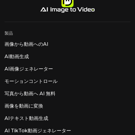
製品
画像から動画へのAI
AI動画生成
AI画像ジェネレーター
モーションコントロール
写真から動画へ AI 無料
画像を動画に変換
AIテキスト動画生成
AI TikTok動画ジェネレーター