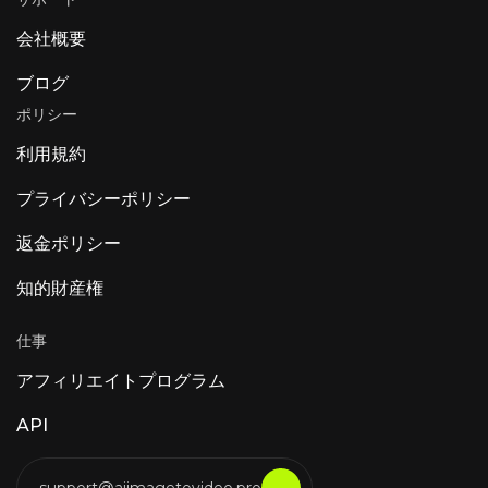
会社概要
ブログ
ポリシー
利用規約
プライバシーポリシー
返金ポリシー
知的財産権
仕事
アフィリエイトプログラム
API
support@aiimagetovideo.pro