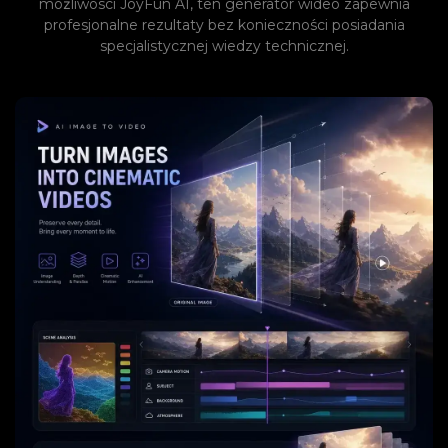
możliwości JoyFun AI, ten generator wideo zapewnia
profesjonalne rezultaty bez konieczności posiadania
specjalistycznej wiedzy technicznej.