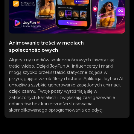
Animowanie treści w mediach
społecznościowych
Algorytmy mediów społecznościowych faworyzują
treści wideo. Dzięki JoyFun AI influencerzy i marki
mogą szybko przekształcić statyczne zdjęcia w
przyciągające wzrok filmy i historie. Aplikacja JoyFun AI
umożliwia szybkie generowanie zapętlonych animacji,
dzięki czemu Twoje posty wyróżniają się w
zatłoczonych kanałach i zwiększają zaangażowanie
odbiorców bez konieczności stosowania
skomplikowanego oprogramowania do edycji.