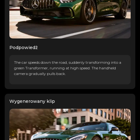
Podpowiedź
The car speeds down the road, suddenly transforming into a
green Transformer, running at high speed. The handheld
camera gradually pulls back.
Wygenerowany klip