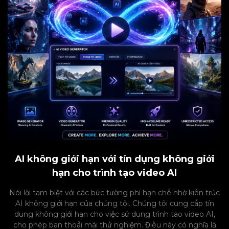
AI không giới hạn với tín dụng không giới
hạn cho trình tạo video AI
Nói lời tạm biệt với các bức tường phí hạn chế nhờ kiến trúc
AI không giới hạn của chúng tôi. Chúng tôi cung cấp tín
dụng không giới hạn cho việc sử dụng trình tạo video AI,
cho phép bạn thoải mái thử nghiệm. Điều này có nghĩa là