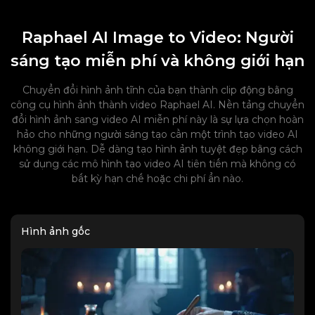
Raphael AI Image to Video: Người
sáng tạo miễn phí và không giới hạn
Chuyển đổi hình ảnh tĩnh của bạn thành clip động bằng
công cụ hình ảnh thành video Raphael AI. Nền tảng chuyển
đổi hình ảnh sang video AI miễn phí này là sự lựa chọn hoàn
hảo cho những người sáng tạo cần một trình tạo video AI
không giới hạn. Dễ dàng tạo hình ảnh tuyệt đẹp bằng cách
sử dụng các mô hình tạo video AI tiên tiến mà không có
bất kỳ hạn chế hoặc chi phí ẩn nào.
Hình ảnh gốc