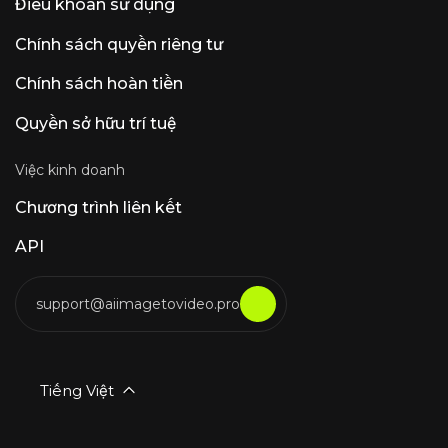
Điều khoản sử dụng
Chính sách quyền riêng tư
Chính sách hoàn tiền
Quyền sở hữu trí tuệ
Việc kinh doanh
Chương trình liên kết
API
support@aiimagetovideo.pro
Tiếng Việt