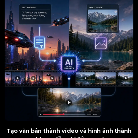
Tạo văn bản thành video và hình ảnh thành