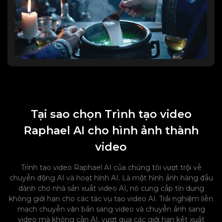
Tại sao chọn Trình tạo video
Raphael AI cho hình ảnh thành
video
Trình tạo video Raphael AI của chúng tôi vượt trội về
chuyển động AI và hoạt hình AI. Là một hình ảnh hàng đầu
dành cho nhà sản xuất video AI, nó cung cấp tín dụng
không giới hạn cho các tác vụ tạo video AI. Trải nghiệm liền
mạch chuyển văn bản sang video và chuyển ảnh sang
video mà không cần AI, vượt qua các giới hạn kết xuất