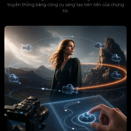
truyền thống bằng công cụ sáng tạo tiên tiến của chúng
tôi.