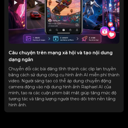
Câu chuyện trên mạng xã hội và tạo nội dung
dạng ngắn
Chuyển đổi các bài đăng tĩnh thành các clip lan truyền
bằng cách sử dụng công cụ hình ảnh AI miễn phí thành
video. Người sáng tạo có thể áp dụng chuyển động
camera động vào nội dung hình ảnh Raphael AI của
mình, tạo ra các cuộn phim bắt mắt giúp tăng mức độ
tương tác và tăng lượng người theo dõi trên nền tảng
hình ảnh.