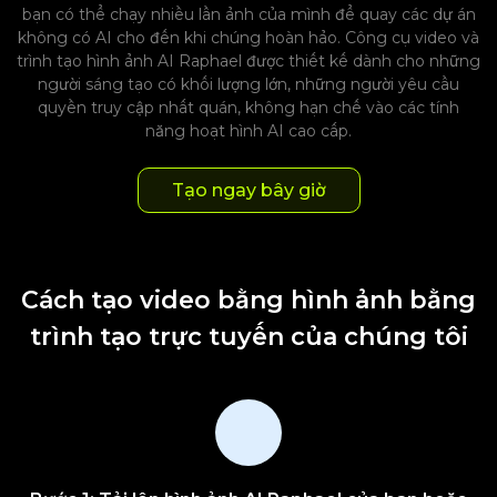
bạn có thể chạy nhiều lần ảnh của mình để quay các dự án
không có AI cho đến khi chúng hoàn hảo. Công cụ video và
trình tạo hình ảnh AI Raphael được thiết kế dành cho những
người sáng tạo có khối lượng lớn, những người yêu cầu
quyền truy cập nhất quán, không hạn chế vào các tính
năng hoạt hình AI cao cấp.
Tạo ngay bây giờ
Cách tạo video bằng hình ảnh bằng
trình tạo trực tuyến của chúng tôi