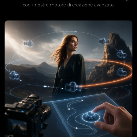
con il nostro motore di creazione avanzato.