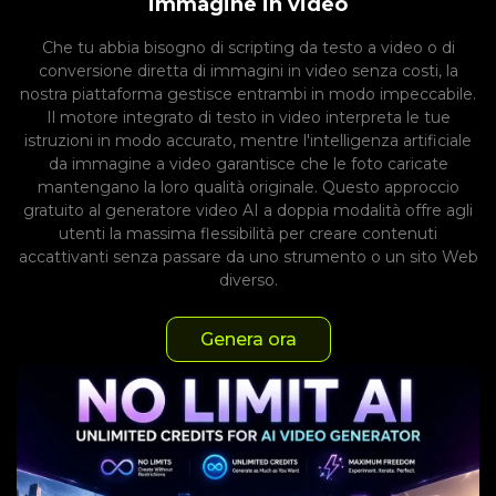
immagine in video
Che tu abbia bisogno di scripting da testo a video o di
conversione diretta di immagini in video senza costi, la
nostra piattaforma gestisce entrambi in modo impeccabile.
Il motore integrato di testo in video interpreta le tue
istruzioni in modo accurato, mentre l'intelligenza artificiale
da immagine a video garantisce che le foto caricate
mantengano la loro qualità originale. Questo approccio
gratuito al generatore video AI a doppia modalità offre agli
utenti la massima flessibilità per creare contenuti
accattivanti senza passare da uno strumento o un sito Web
diverso.
Genera ora