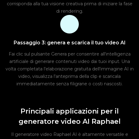
corrisponda alla tua visione creativa prima di iniziare la fase
di rendering.
Passaggio 3: genera e scarica il tuo video AI
Fai clic sul pulsante Genera per consentire all'intelligenza
artificiale di generare contenuti video dai tuoi input. Una
volta completata l'elaborazione gratuita dell'immagine AI in
video, visualizza l'anteprima della clip e scaricala
immediatamente senza filigrane o costi nascosti.
Principali applicazioni per il
generatore video AI Raphael
Il generatore video Raphael AI è altamente versatile e