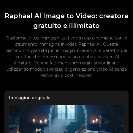
Raphael AI Image to Video: creatore
gratuito e illimitato
Trasforma le tue immagini statiche in clip dinamiche con lo
strumento immagine in video Raphael AI. Questa
piattaforma gratuita per immagini e video AI è perfetta per
i creatori che necessitano di un creatore di video AI
illimitato. Genera facilmente immagini straordinarie
utilizzando modelli avanzati di generazione video AI senza
restrizioni o costi nascosti.
Immagine originale