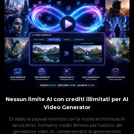
Nessun limite AI con crediti illimitati per AI
Video Generator
Dì addio ai paywall restrittivi con la nostra architettura AI
senza limiti. Forniamo crediti illimitati per l'utilizzo del
generatore video AI, consentendoti di sperimentare