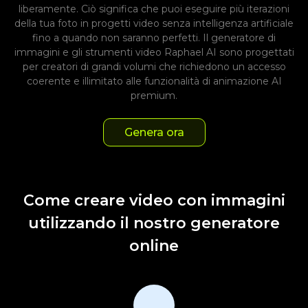
liberamente. Ciò significa che puoi eseguire più iterazioni
della tua foto in progetti video senza intelligenza artificiale
fino a quando non saranno perfetti. Il generatore di
immagini e gli strumenti video Raphael AI sono progettati
per creatori di grandi volumi che richiedono un accesso
coerente e illimitato alle funzionalità di animazione AI
premium.
Genera ora
Come creare video con immagini
utilizzando il nostro generatore
online