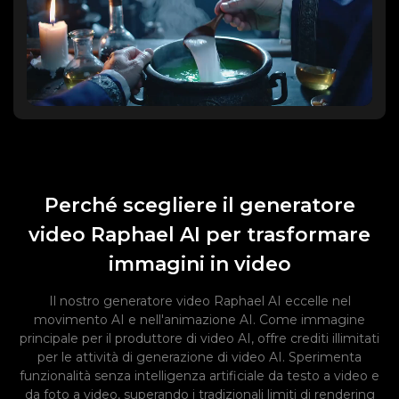
Perché scegliere il generatore
video Raphael AI per trasformare
immagini in video
Il nostro generatore video Raphael AI eccelle nel
movimento AI e nell'animazione AI. Come immagine
principale per il produttore di video AI, offre crediti illimitati
per le attività di generazione di video AI. Sperimenta
funzionalità senza intelligenza artificiale da testo a video e
da foto a video, superando i tradizionali limiti di rendering