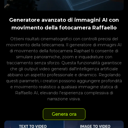
Generatore avanzato di immagini AI con
movimento della fotocamera Raffaello
Ottieni risultati cinematografici con controlli precisi del
movimento della telecamera. Il generatore di immagini AI
di movimento della fotocamera Raphael ti consente di
simulare panoramiche, zoom e inquadrature con
tracciamento senza sforzo. Questa funzionalità garantisce
che gli output video generati dall'intelligenza artificiale
abbiano un aspetto professionale e dinamico. Regolando
questi parametri, i creatori possono aggiungere profondità
e movimento realistico a qualsiasi immagine statica di
Raffaello AI, elevando l'esperienza complessiva di
narrazione visiva.
Genera ora