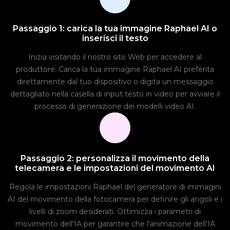
Passaggio 1: carica la tua immagine Raphael AI o
inserisci il testo
Inizia visitando il nostro sito Web per accedere al
produttore. Carica la tua immagine Raphael AI preferita
direttamente dal tuo dispositivo o digita un messaggio
dettagliato nella casella di input testo in video per avviare il
processo di generazione dei modelli video AI.
Passaggio 2: personalizza il movimento della
telecamera e le impostazioni del movimento AI
Regola le impostazioni Raphael del generatore di immagini
AI del movimento della fotocamera per definire gli angoli e i
livelli di zoom desiderati. Ottimizza i parametri di
movimento dell'IA per garantire che l'animazione dell'IA