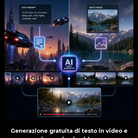
Generazione gratuita di testo in video e