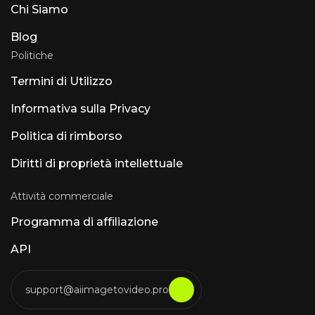
Chi Siamo
Blog
Politiche
Termini di Utilizzo
Informativa sulla Privacy
Politica di rimborso
Diritti di proprietà intellettuale
Attività commerciale
Programma di affiliazione
API
support@aiimagetovideo.pro