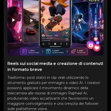
Reels sui social media e creazione di contenuti
in formato breve
Trasforma i post statici in clip virali utilizzando lo
strumento gratuito per immagini e video AI. I creatori
possono applicare il movimento dinamico della
telecamera alle risorse di immagini Raphael AI,
producendo video accattivanti che favoriscono un
maggiore coinvolgimento e una crescita dei follower
sulle piattaforme visive.