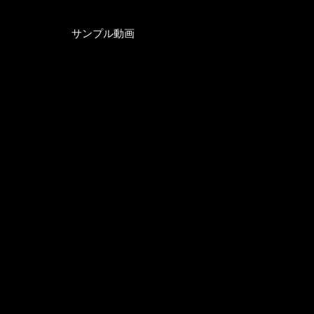
サンプル動画