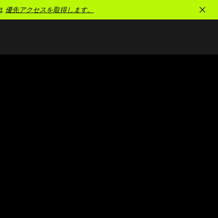
は
優先アクセスを取得します。