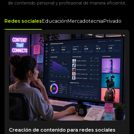
de contenido personal y profesional de manera eficiente.
Redes sociales
Educación
Mercadotecnia
Privado
Creación de contenido para redes sociales