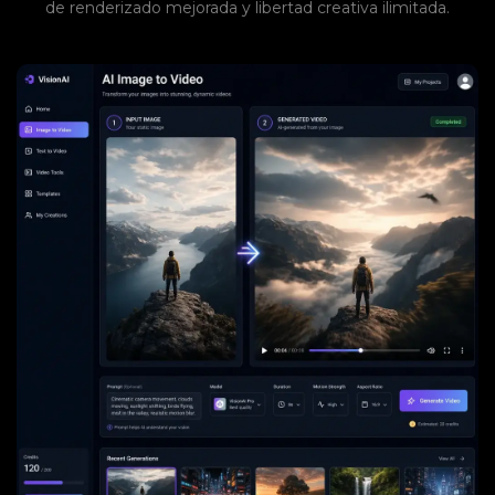
de renderizado mejorada y libertad creativa ilimitada.