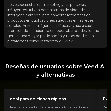
Los especialistas en marketing y las personas
influyentes utilizan herramientas de video de
inteligencia artificial para convertir fotografías de
productos en publicaciones atractivas en las redes
sociales. Animar imágenes estáticas ayuda a captar la
atención de la audiencia en feeds abarrotados, lo que
genera una mayor participación y tasas de clics en
plataformas como Instagram y TikTok.
Reseñas de usuarios sobre Veed AI
y alternativas
Ideal para ediciones rápidas
Exc
Necesitaba una solución rápida para mis publicaciones en
Genera