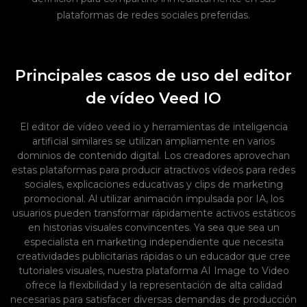
plataformas de redes sociales preferidas.
Principales casos de uso del editor
de vídeo Veed IO
El editor de vídeo veed io y herramientas de inteligencia
artificial similares se utilizan ampliamente en varios
dominios de contenido digital. Los creadores aprovechan
estas plataformas para producir atractivos vídeos para redes
sociales, explicaciones educativas y clips de marketing
promocional. Al utilizar animación impulsada por IA, los
usuarios pueden transformar rápidamente activos estáticos
en historias visuales convincentes. Ya sea que sea un
especialista en marketing independiente que necesita
creatividades publicitarias rápidas o un educador que cree
tutoriales visuales, nuestra plataforma AI Image to Video
ofrece la flexibilidad y la representación de alta calidad
necesarias para satisfacer diversas demandas de producción