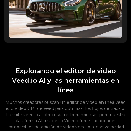
Explorando el editor de video
Veed.io AI y las herramientas en
línea
Muchos creadores buscan un editor de vídeo en línea veed
io o Video GPT de Veed para optimizar los flujos de trabajo.
La suite veed.io ai ofrece varias herramientas, pero nuestra
plataforma AI Image to Video ofrece capacidades
comparables de edición de video veed io ai con velocidad