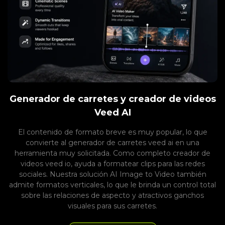
Generador de carretes y creador de videos
Veed AI
El contenido de formato breve es muy popular, lo que
convierte al generador de carretes veed ai en una
herramienta muy solicitada. Como completo creador de
videos veed io, ayuda a formatear clips para las redes
sociales. Nuestra solución AI Image to Video también
admite formatos verticales, lo que le brinda un control total
sobre las relaciones de aspecto y atractivos ganchos
visuales para sus carretes.