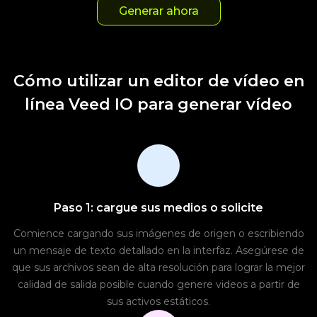
Generar ahora
Cómo utilizar un editor de vídeo en
línea Veed IO para generar vídeo
Paso 1: cargue sus medios o solicite
Comience cargando sus imágenes de origen o escribiendo
un mensaje de texto detallado en la interfaz. Asegúrese de
que sus archivos sean de alta resolución para lograr la mejor
calidad de salida posible cuando genere videos a partir de
sus activos estáticos.