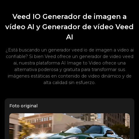
Veed IO Generador de imagen a
vídeo AI y Generador de vídeo Veed
AI
¿Está buscando un generador veed io de imagen a video ai
confiable? Si bien Veed ofrece un generador de video veed
ai, nuestra plataforma AI Image to Video ofrece una
alternativa poderosa y gratuita para transformar sus
imágenes estáticas en contenido de video dinámico y de
alta calidad sin esfuerzo.
Foto original