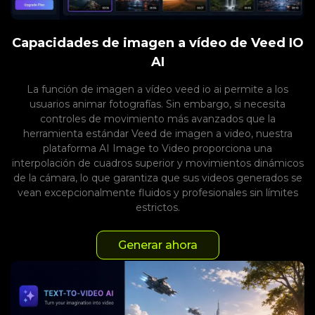
Capacidades de imagen a vídeo de Veed IO
AI
La función de imagen a vídeo veed io ai permite a los
usuarios animar fotografías. Sin embargo, si necesita
controles de movimiento más avanzados que la
herramienta estándar Veed de imagen a video, nuestra
plataforma AI Image to Video proporciona una
interpolación de cuadros superior y movimientos dinámicos
de la cámara, lo que garantiza que sus videos generados se
vean excepcionalmente fluidos y profesionales sin límites
estrictos.
Generar ahora