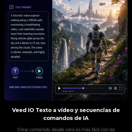
Veed IO Texto a vídeo y secuencias de
comandos de IA
Crear contenido desde cero es más fácil con las