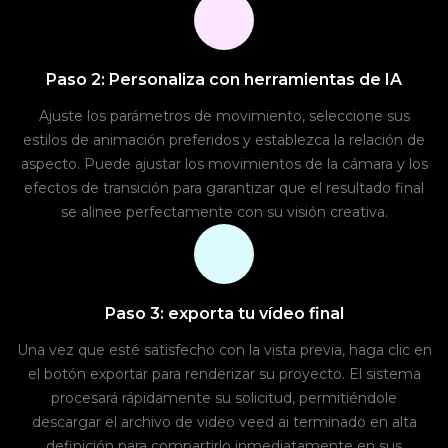
Paso 2: Personaliza con herramientas de IA
Ajuste los parámetros de movimiento, seleccione sus
estilos de animación preferidos y establezca la relación de
aspecto. Puede ajustar los movimientos de la cámara y los
efectos de transición para garantizar que el resultado final
se alinee perfectamente con su visión creativa.
Paso 3: exporta tu vídeo final
Una vez que esté satisfecho con la vista previa, haga clic en
el botón exportar para renderizar su proyecto. El sistema
procesará rápidamente su solicitud, permitiéndole
descargar el archivo de video veed ai terminado en alta
definición para compartirlo inmediatamente en sus