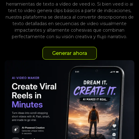
herramientas de texto a vídeo de veed io. Si bien veed io ai
text to video genera clips básicos a partir de indicaciones,
nuestra plataforma se destaca al convertir descripciones de
texto detalladas en secuencias de video visualmente
impactantes y altamente cohesivas que combinan
perfectamente con su visión creativa y flujo narrativo.
Generar ahora