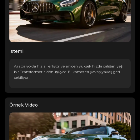
İstemi
Araba yolda hızla ilerliyor ve aniden yüksek hızda çalışan yeşil
bir Transformer'a dönüşüyor. El kamerası yavaş yavaş geri
çekiliyor.
Örnek Video