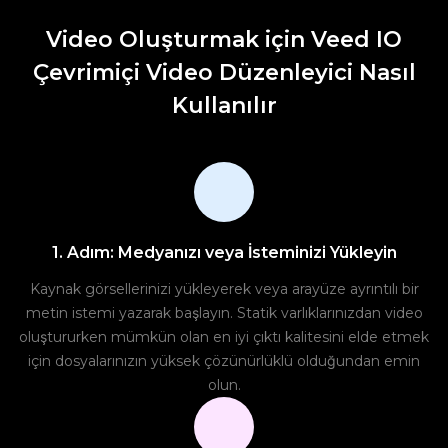
Video Oluşturmak için Veed IO
Çevrimiçi Video Düzenleyici Nasıl
Kullanılır
1. Adım: Medyanızı veya İsteminizi Yükleyin
Kaynak görsellerinizi yükleyerek veya arayüze ayrıntılı bir
metin istemi yazarak başlayın. Statik varlıklarınızdan video
oluştururken mümkün olan en iyi çıktı kalitesini elde etmek
için dosyalarınızın yüksek çözünürlüklü olduğundan emin
olun.