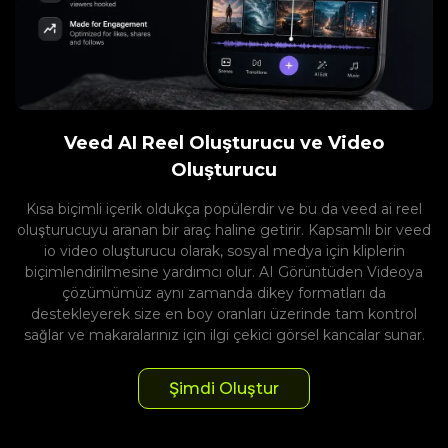
Veed AI Reel Oluşturucu ve Video
Oluşturucu
Kısa biçimli içerik oldukça popülerdir ve bu da veed ai reel
oluşturucuyu aranan bir araç haline getirir. Kapsamlı bir veed
io video oluşturucu olarak, sosyal medya için kliplerin
biçimlendirilmesine yardımcı olur. AI Görüntüden Videoya
çözümümüz aynı zamanda dikey formatları da
destekleyerek size en boy oranları üzerinde tam kontrol
sağlar ve makaralarınız için ilgi çekici görsel kancalar sunar.
Şimdi Oluştur