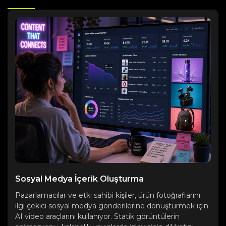
Sosyal Medya İçerik Oluşturma
Pazarlamacılar ve etki sahibi kişiler, ürün fotoğraflarını
ilgi çekici sosyal medya gönderilerine dönüştürmek için
AI video araçlarını kullanıyor. Statik görüntülerin