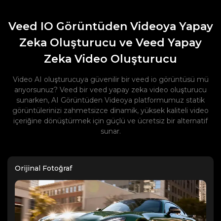
Veed IO Görüntüden Videoya Yapay
Zeka Oluşturucu ve Veed Yapay
Zeka Video Oluşturucu
Video AI oluşturucuya güvenilir bir veed io görüntüsü mü
arıyorsunuz? Veed bir veed yapay zeka video oluşturucu
sunarken, AI Görüntüden Videoya platformumuz statik
görüntülerinizi zahmetsizce dinamik, yüksek kaliteli video
içeriğine dönüştürmek için güçlü ve ücretsiz bir alternatif
sunar.
Orijinal Fotoğraf