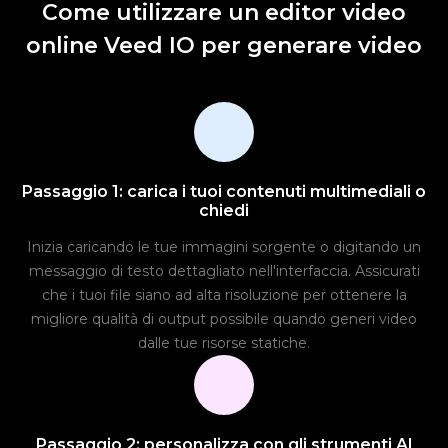
Come utilizzare un editor video
online Veed IO per generare video
Passaggio 1: carica i tuoi contenuti multimediali o
chiedi
Inizia caricando le tue immagini sorgente o digitando un
messaggio di testo dettagliato nell'interfaccia. Assicurati
che i tuoi file siano ad alta risoluzione per ottenere la
migliore qualità di output possibile quando generi video
dalle tue risorse statiche.
Passaggio 2: personalizza con gli strumenti AI