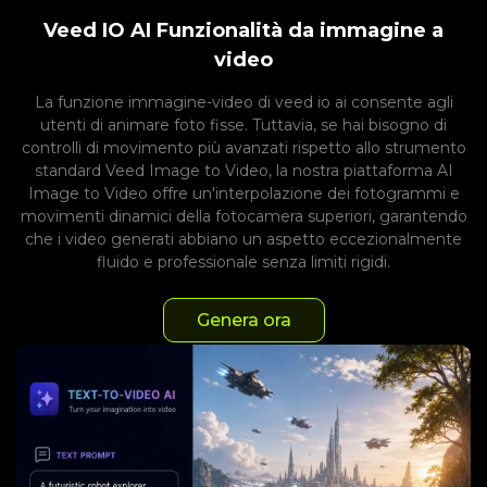
Veed IO AI Funzionalità da immagine a
video
La funzione immagine-video di veed io ai consente agli
utenti di animare foto fisse. Tuttavia, se hai bisogno di
controlli di movimento più avanzati rispetto allo strumento
standard Veed Image to Video, la nostra piattaforma AI
Image to Video offre un'interpolazione dei fotogrammi e
movimenti dinamici della fotocamera superiori, garantendo
che i video generati abbiano un aspetto eccezionalmente
fluido e professionale senza limiti rigidi.
Genera ora