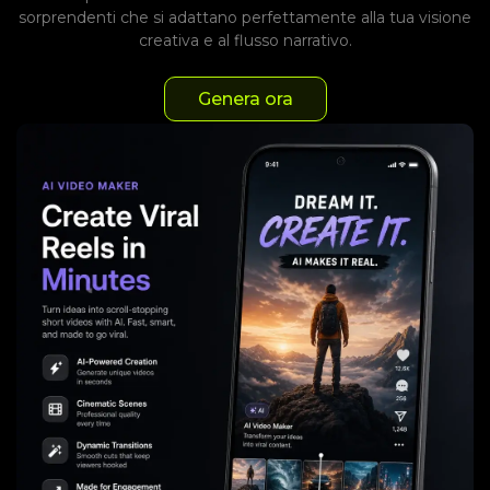
sorprendenti che si adattano perfettamente alla tua visione
creativa e al flusso narrativo.
Genera ora