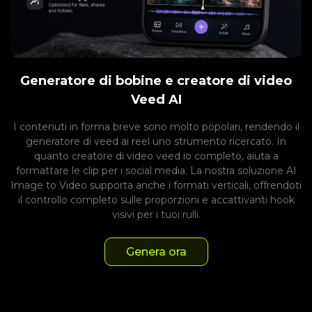
Generatore di bobine e creatore di video
Veed AI
I contenuti in forma breve sono molto popolari, rendendo il
generatore di veed ai reel uno strumento ricercato. In
quanto creatore di video veed io completo, aiuta a
formattare le clip per i social media. La nostra soluzione AI
Image to Video supporta anche i formati verticali, offrendoti
il ​​controllo completo sulle proporzioni e accattivanti hook
visivi per i tuoi rulli.
Genera ora