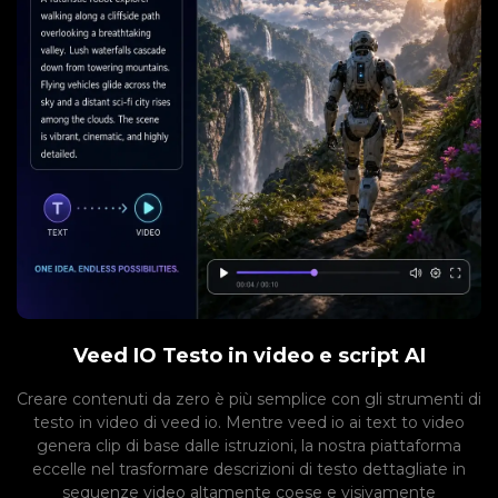
Veed IO Testo in video e script AI
Creare contenuti da zero è più semplice con gli strumenti di
testo in video di veed io. Mentre veed io ai text to video
genera clip di base dalle istruzioni, la nostra piattaforma
eccelle nel trasformare descrizioni di testo dettagliate in
sequenze video altamente coese e visivamente