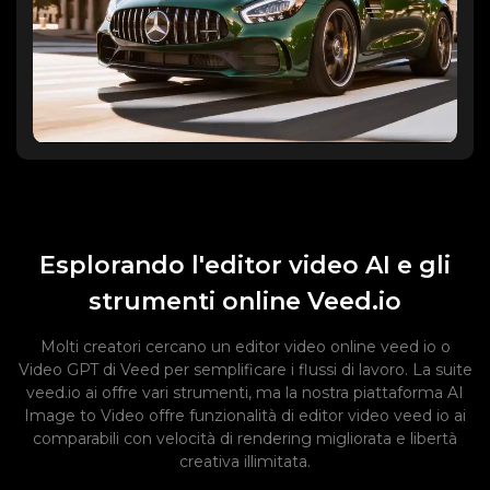
Esplorando l'editor video AI e gli
strumenti online Veed.io
Molti creatori cercano un editor video online veed io o
Video GPT di Veed per semplificare i flussi di lavoro. La suite
veed.io ai offre vari strumenti, ma la nostra piattaforma AI
Image to Video offre funzionalità di editor video veed io ai
comparabili con velocità di rendering migliorata e libertà
creativa illimitata.