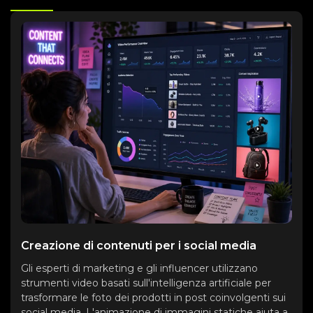
Creazione di contenuti per i social media
Gli esperti di marketing e gli influencer utilizzano
strumenti video basati sull'intelligenza artificiale per
trasformare le foto dei prodotti in post coinvolgenti sui
social media. L'animazione di immagini statiche aiuta a