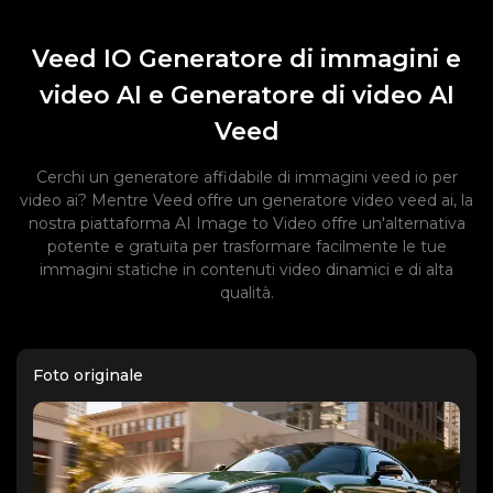
Veed IO Generatore di immagini e
video AI e Generatore di video AI
Veed
Cerchi un generatore affidabile di immagini veed io per
video ai? Mentre Veed offre un generatore video veed ai, la
nostra piattaforma AI Image to Video offre un'alternativa
potente e gratuita per trasformare facilmente le tue
immagini statiche in contenuti video dinamici e di alta
qualità.
Foto originale