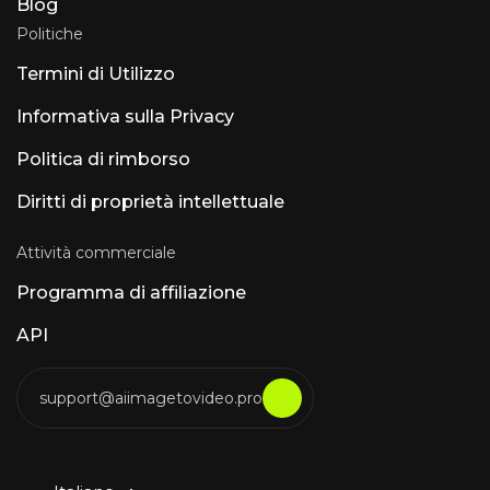
Blog
Politiche
Termini di Utilizzo
Informativa sulla Privacy
Politica di rimborso
Diritti di proprietà intellettuale
Attività commerciale
Programma di affiliazione
API
support@aiimagetovideo.pro