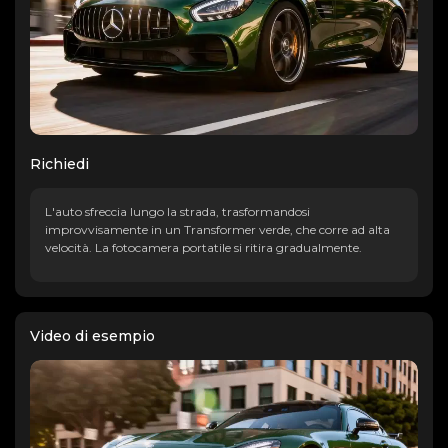
Richiedi
L'auto sfreccia lungo la strada, trasformandosi
improvvisamente in un Transformer verde, che corre ad alta
velocità. La fotocamera portatile si ritira gradualmente.
Video di esempio