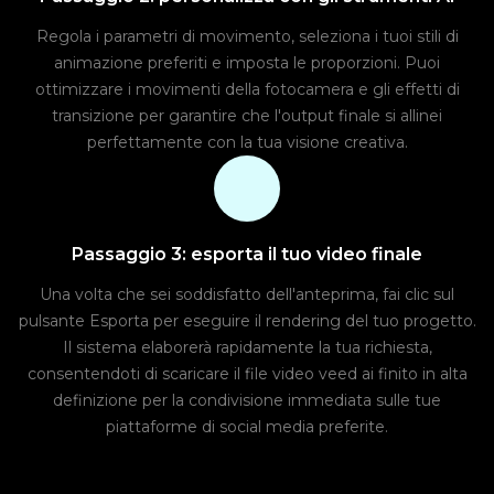
Regola i parametri di movimento, seleziona i tuoi stili di
animazione preferiti e imposta le proporzioni. Puoi
ottimizzare i movimenti della fotocamera e gli effetti di
transizione per garantire che l'output finale si allinei
perfettamente con la tua visione creativa.
Passaggio 3: esporta il tuo video finale
Una volta che sei soddisfatto dell'anteprima, fai clic sul
pulsante Esporta per eseguire il rendering del tuo progetto.
Il sistema elaborerà rapidamente la tua richiesta,
consentendoti di scaricare il file video veed ai finito in alta
definizione per la condivisione immediata sulle tue
piattaforme di social media preferite.