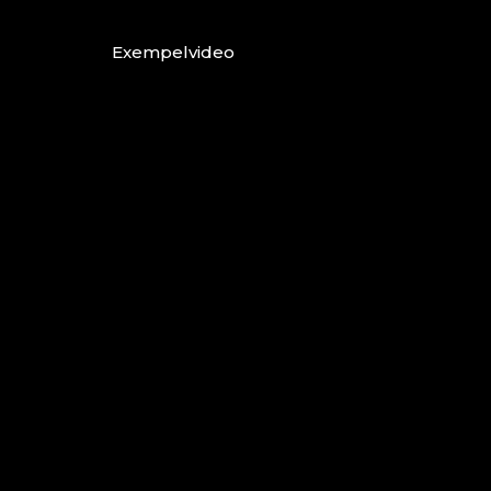
Exempelvideo