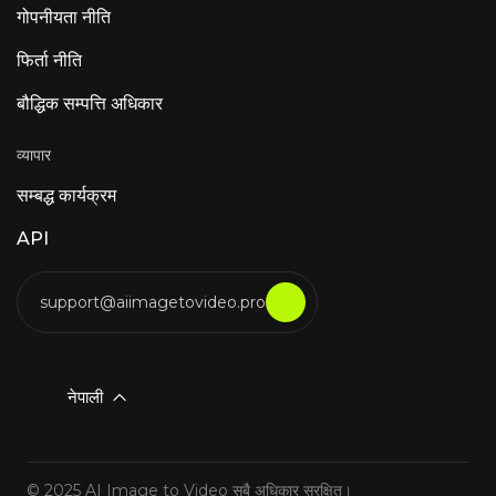
गोपनीयता नीति
फिर्ता नीति
बौद्धिक सम्पत्ति अधिकार
व्यापार
सम्बद्ध कार्यक्रम
API
support@aiimagetovideo.pro
नेपाली
© 2025 AI Image to Video सबै अधिकार सुरक्षित।