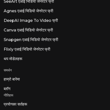
SeeArt एआई भिडियो जेनरेटर फ्री
Agnes एआई भिडियो जेनरेटर फ्री
DeepAI Image To Video फ्री
Canva एआई भिडियो जेनरेटर फ्री
Snapgen एआई भिडियो जेनरेटर फ्री
Flixly एआई भिडियो जेनरेटर फ्री
थप मोडेलहरू
समर्थन
हाम्रो बारेमा
ब्लॉग
नीतिहरू
प्रयोगका सर्तहरू