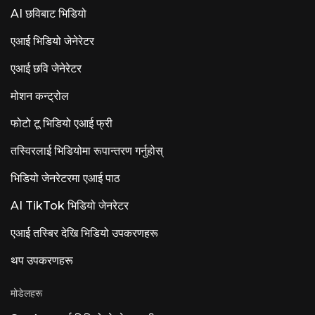
AI छविबाट भिडियो
एआई भिडियो जेनेरेटर
एआई छवि जेनेरेटर
मोशन कन्ट्रोल
फोटो टू भिडियो एआई फ्री
तस्विरलाई भिडियोमा रूपान्तरण गर्नुहोस्
भिडियो जेनरेटरमा एआई पाठ
AI TikTok भिडियो जेनरेटर
एआई तस्बिर देखि भिडियो उपकरणहरू
थप उपकरणहरू
मोडेलहरू