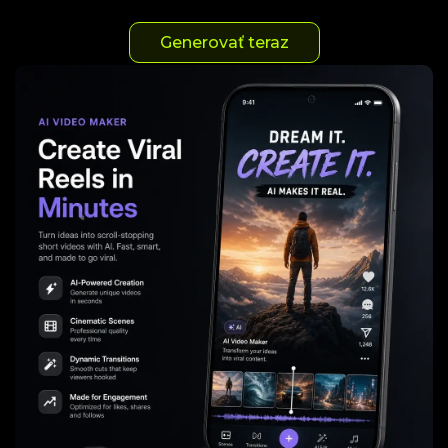
Generovať teraz