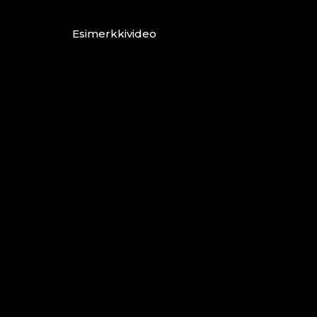
Esimerkkivideo