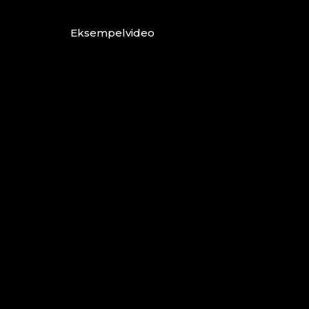
Eksempelvideo