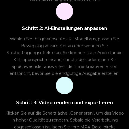
Schritt 2: AI-Einstellungen anpassen
Wählen Sie Ihr gewünschtes KI-Modell aus, passen Sie
Bewegungsparameter an oder wenden Sie
Stilübertragungseffekte an. Sie können auch Audio für die
KI-Lippensynchronisation hochladen oder einen KI-
Sprachwechsler auswählen, der Ihrer kreativen Vision
entspricht, bevor Sie die endgültige Ausgabe erstellen.
Schritt 3: Video rendern und exportieren
Klicken Sie auf die Schaltfläche „Generieren“, um das Video
in hoher Qualität zu rendern. Sobald die Verarbeitung
abgeschlossen ist, laden Sie Ihre MP4-Datei direkt