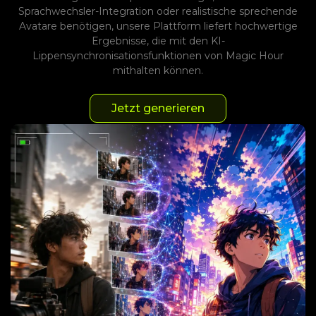
Sprachwechsler-Integration oder realistische sprechende
Avatare benötigen, unsere Plattform liefert hochwertige
Ergebnisse, die mit den KI-
Lippensynchronisationsfunktionen von Magic Hour
mithalten können.
Jetzt generieren