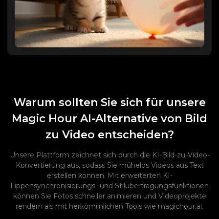
Warum sollten Sie sich für unsere
Magic Hour AI-Alternative von Bild
zu Video entscheiden?
Unsere Plattform zeichnet sich durch die KI-Bild-zu-Video-
Konvertierung aus, sodass Sie mühelos Videos aus Text
erstellen können. Mit erweiterten KI-
Lippensynchronisierungs- und Stilübertragungsfunktionen
können Sie Fotos schneller animieren und Videoprojekte
rendern als mit herkömmlichen Tools wie magichour.ai.