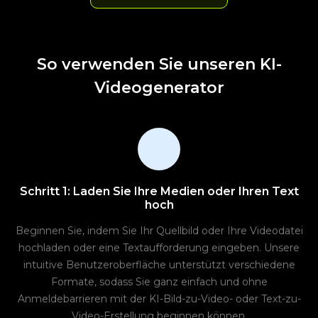
So verwenden Sie unseren KI-
Videogenerator
Schritt 1: Laden Sie Ihre Medien oder Ihren Text
hoch
Beginnen Sie, indem Sie Ihr Quellbild oder Ihre Videodatei
hochladen oder eine Textaufforderung eingeben. Unsere
intuitive Benutzeroberfläche unterstützt verschiedene
Formate, sodass Sie ganz einfach und ohne
Anmeldebarrieren mit der KI-Bild-zu-Video- oder Text-zu-
Video-Erstellung beginnen können.