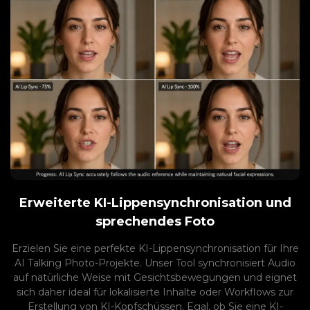
Erweiterte KI-Lippensynchronisation und
sprechendes Foto
Erzielen Sie eine perfekte KI-Lippensynchronisation für Ihre
AI Talking Photo-Projekte. Unser Tool synchronisiert Audio
auf natürliche Weise mit Gesichtsbewegungen und eignet
sich daher ideal für lokalisierte Inhalte oder Workflows zur
Erstellung von KI-Kopfschüssen. Egal, ob Sie eine KI-