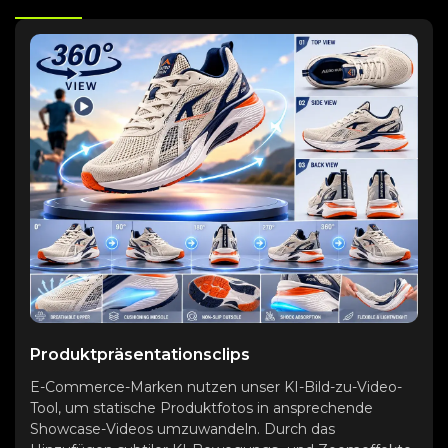
Produktpräsentationsclips
E-Commerce-Marken nutzen unser KI-Bild-zu-Video-
Tool, um statische Produktfotos in ansprechende
Showcase-Videos umzuwandeln. Durch das