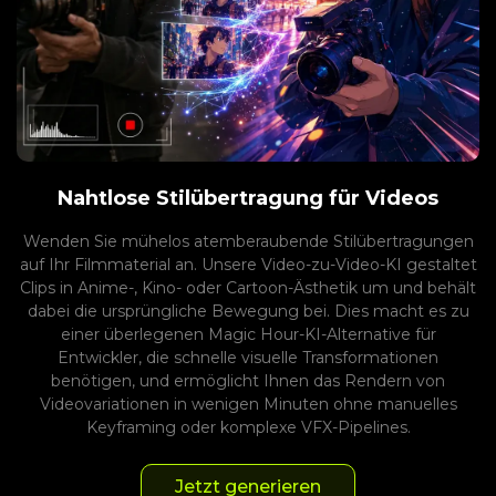
Nahtlose Stilübertragung für Videos
Wenden Sie mühelos atemberaubende Stilübertragungen
auf Ihr Filmmaterial an. Unsere Video-zu-Video-KI gestaltet
Clips in Anime-, Kino- oder Cartoon-Ästhetik um und behält
dabei die ursprüngliche Bewegung bei. Dies macht es zu
einer überlegenen Magic Hour-KI-Alternative für
Entwickler, die schnelle visuelle Transformationen
benötigen, und ermöglicht Ihnen das Rendern von
Videovariationen in wenigen Minuten ohne manuelles
Keyframing oder komplexe VFX-Pipelines.
Jetzt generieren