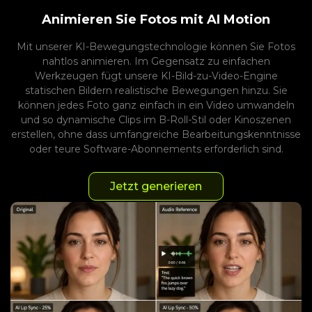
Animieren Sie Fotos mit AI Motion
Mit unserer KI-Bewegungstechnologie können Sie Fotos
nahtlos animieren. Im Gegensatz zu einfachen
Werkzeugen fügt unsere KI-Bild-zu-Video-Engine
statischen Bildern realistische Bewegungen hinzu. Sie
können jedes Foto ganz einfach in ein Video umwandeln
und so dynamische Clips im B-Roll-Stil oder Kinoszenen
erstellen, ohne dass umfangreiche Bearbeitungskenntnisse
oder teure Software-Abonnements erforderlich sind.
Jetzt generieren