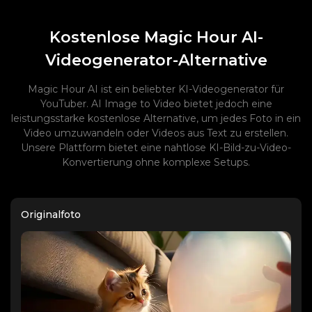
Kostenlose Magic Hour AI-
Videogenerator-Alternative
Magic Hour AI ist ein beliebter KI-Videogenerator für
YouTuber. AI Image to Video bietet jedoch eine
leistungsstarke kostenlose Alternative, um jedes Foto in ein
Video umzuwandeln oder Videos aus Text zu erstellen.
Unsere Plattform bietet eine nahtlose KI-Bild-zu-Video-
Konvertierung ohne komplexe Setups.
Originalfoto