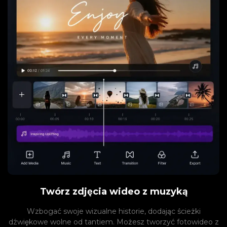
Twórz zdjęcia wideo z muzyką
Wzbogać swoje wizualne historie, dodając ścieżki
dźwiękowe wolne od tantiem. Możesz tworzyć fotowideo z