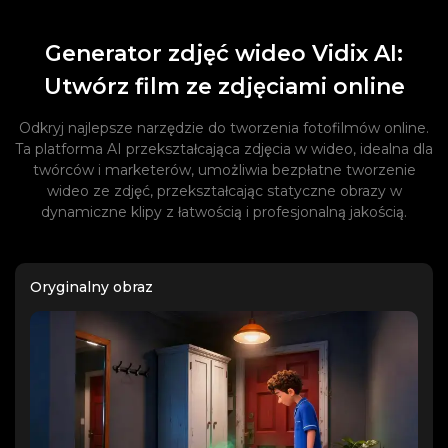
Generator zdjęć wideo Vidix AI:
Utwórz film ze zdjęciami online
Odkryj najlepsze narzędzie do tworzenia fotofilmów online.
Ta platforma AI przekształcająca zdjęcia w wideo, idealna dla
twórców i marketerów, umożliwia bezpłatne tworzenie
wideo ze zdjęć, przekształcając statyczne obrazy w
dynamiczne klipy z łatwością i profesjonalną jakością.
Oryginalny obraz