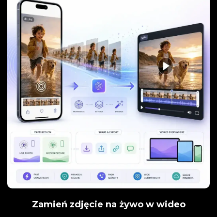
Zamień zdjęcie na żywo w wideo