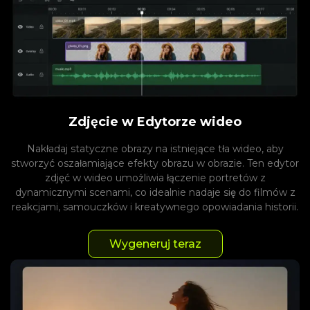
Zdjęcie w Edytorze wideo
Nakładaj statyczne obrazy na istniejące tła wideo, aby
stworzyć oszałamiające efekty obrazu w obrazie. Ten edytor
zdjęć w wideo umożliwia łączenie portretów z
dynamicznymi scenami, co idealnie nadaje się do filmów z
reakcjami, samouczków i kreatywnego opowiadania historii.
Wygeneruj teraz