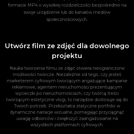
formacie MP4 o wysokiej rozdzielczości bezpośrednio na
swoje urządzenie lub do kanałów mediów
społecznościowych.
Utwórz film ze zdjęć dla dowolnego
projektu
Nauka tworzenia filmu ze zdjęć otwiera nieograniczone
możliwości twórcze. Niezależnie od tego, czy jesteś
marketerem cyfrowym tworzącym angażujące kampanie
reklamowe, agentem nieruchomości prezentującym
wycieczki po nieruchomościach, czy twórcą treści
tworzącym estetyczne vlogi, to narzędzie dostosuje się do
Twoich potrzeb. Przekształca statyczne portfolio w
dynamiczne narracje wizualne, pomagając przyciągnąć
uwagę odbiorców i zwiększyć zaangażowanie na
wszystkich platformach cyfrowych.