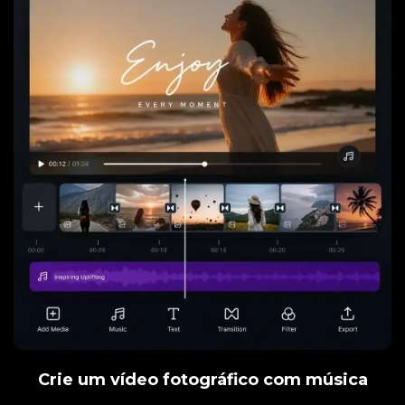
Crie um vídeo fotográfico com música