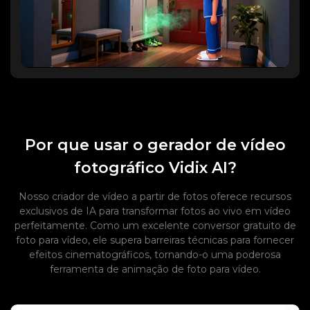
Por que usar o gerador de vídeo
fotográfico Vidix AI?
Nosso criador de vídeo a partir de fotos oferece recursos
exclusivos de IA para transformar fotos ao vivo em vídeo
perfeitamente. Como um excelente conversor gratuito de
foto para vídeo, ele supera barreiras técnicas para fornecer
efeitos cinematográficos, tornando-o uma poderosa
ferramenta de animação de foto para vídeo.