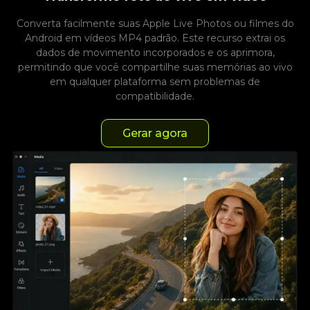
Converta facilmente suas Apple Live Photos ou filmes do
Android em vídeos MP4 padrão. Este recurso extrai os
dados de movimento incorporados e os aprimora,
permitindo que você compartilhe suas memórias ao vivo
em qualquer plataforma sem problemas de
compatibilidade.
Gerar agora