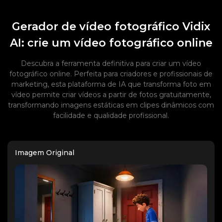
Gerador de vídeo fotográfico Vidix
AI: crie um vídeo fotográfico online
Descubra a ferramenta definitiva para criar um vídeo
fotográfico online. Perfeita para criadores e profissionais de
marketing, esta plataforma de IA que transforma foto em
vídeo permite criar vídeos a partir de fotos gratuitamente,
transformando imagens estáticas em clipes dinâmicos com
facilidade e qualidade profissional.
Imagem Original