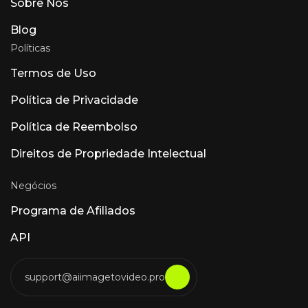
Sobre Nós
Blog
Políticas
Termos de Uso
Política de Privacidade
Política de Reembolso
Direitos de Propriedade Intelectual
Negócios
Programa de Afiliados
API
support@aiimagetovideo.pro