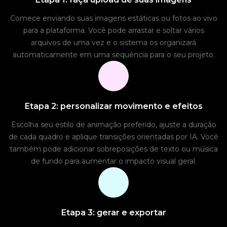
Comece enviando suas imagens estáticas ou fotos ao vivo
para a plataforma. Você pode arrastar e soltar vários
arquivos de uma vez e o sistema os organizará
automaticamente em uma sequência para o seu projeto.
Etapa 2: personalizar movimento e efeitos
Escolha seu estilo de animação preferido, ajuste a duração
de cada quadro e aplique transições orientadas por IA. Você
também pode adicionar sobreposições de texto ou música
de fundo para aumentar o impacto visual geral.
Etapa 3: gerar e exportar