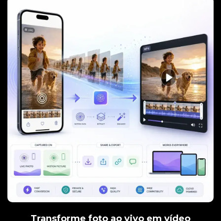
Transforme foto ao vivo em vídeo