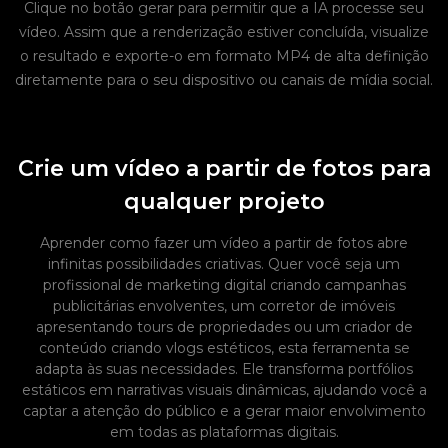
Clique no botão gerar para permitir que a IA processe seu
vídeo. Assim que a renderização estiver concluída, visualize
o resultado e exporte-o em formato MP4 de alta definição
diretamente para o seu dispositivo ou canais de mídia social.
Crie um vídeo a partir de fotos para
qualquer projeto
Aprender como fazer um vídeo a partir de fotos abre
infinitas possibilidades criativas. Quer você seja um
profissional de marketing digital criando campanhas
publicitárias envolventes, um corretor de imóveis
apresentando tours de propriedades ou um criador de
conteúdo criando vlogs estéticos, esta ferramenta se
adapta às suas necessidades. Ele transforma portfólios
estáticos em narrativas visuais dinâmicas, ajudando você a
captar a atenção do público e a gerar maior envolvimento
em todas as plataformas digitais.