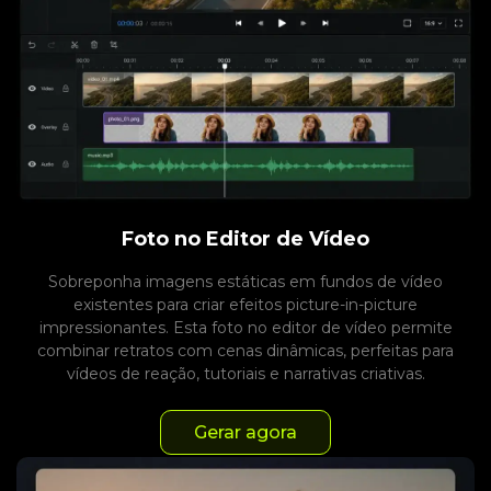
Foto no Editor de Vídeo
Sobreponha imagens estáticas em fundos de vídeo
existentes para criar efeitos picture-in-picture
impressionantes. Esta foto no editor de vídeo permite
combinar retratos com cenas dinâmicas, perfeitas para
vídeos de reação, tutoriais e narrativas criativas.
Gerar agora