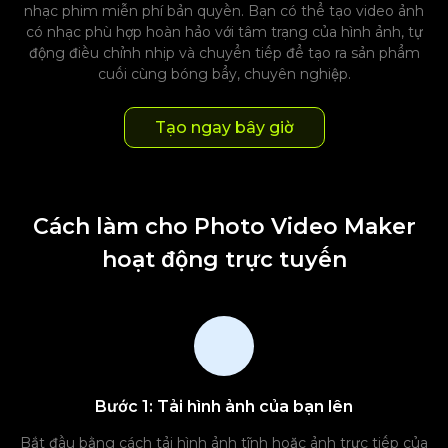
nhạc phim miễn phí bản quyền. Bạn có thể tạo video ảnh
có nhạc phù hợp hoàn hảo với tâm trạng của hình ảnh, tự
động điều chỉnh nhịp và chuyển tiếp để tạo ra sản phẩm
cuối cùng bóng bẩy, chuyên nghiệp.
Tạo ngay bây giờ
Cách làm cho Photo Video Maker
hoạt động trực tuyến
Bước 1: Tải hình ảnh của bạn lên
Bắt đầu bằng cách tải hình ảnh tĩnh hoặc ảnh trực tiếp của