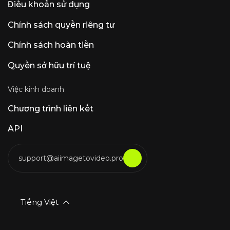
Điều khoản sử dụng
Chính sách quyền riêng tư
Chính sách hoàn tiền
Quyền sở hữu trí tuệ
Việc kinh doanh
Chương trình liên kết
API
support@aiimagetovideo.pro
Tiếng Việt