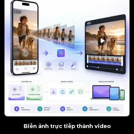
Biến ảnh trực tiếp thành video