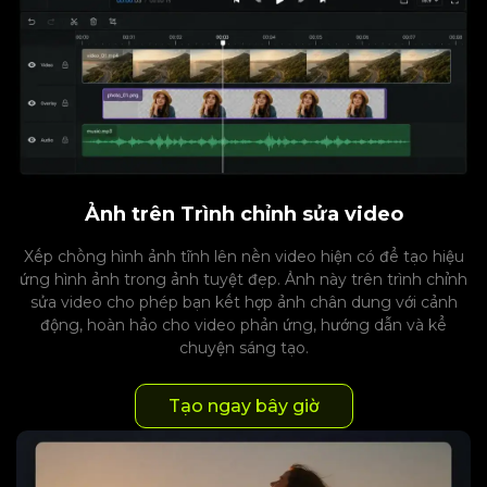
Ảnh trên Trình chỉnh sửa video
Xếp chồng hình ảnh tĩnh lên nền video hiện có để tạo hiệu
ứng hình ảnh trong ảnh tuyệt đẹp. Ảnh này trên trình chỉnh
sửa video cho phép bạn kết hợp ảnh chân dung với cảnh
động, hoàn hảo cho video phản ứng, hướng dẫn và kể
chuyện sáng tạo.
Tạo ngay bây giờ