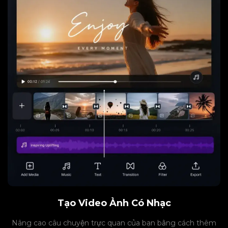
Tạo Video Ảnh Có Nhạc
Nâng cao câu chuyện trực quan của bạn bằng cách thêm