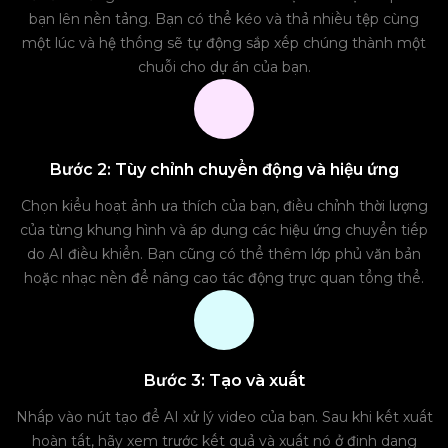
bạn lên nền tảng. Bạn có thể kéo và thả nhiều tệp cùng
một lúc và hệ thống sẽ tự động sắp xếp chúng thành một
chuỗi cho dự án của bạn.
Bước 2: Tùy chỉnh chuyển động và hiệu ứng
Chọn kiểu hoạt ảnh ưa thích của bạn, điều chỉnh thời lượng
của từng khung hình và áp dụng các hiệu ứng chuyển tiếp
do AI điều khiển. Bạn cũng có thể thêm lớp phủ văn bản
hoặc nhạc nền để nâng cao tác động trực quan tổng thể.
Bước 3: Tạo và xuất
Nhấp vào nút tạo để AI xử lý video của bạn. Sau khi kết xuất
hoàn tất, hãy xem trước kết quả và xuất nó ở định dạng