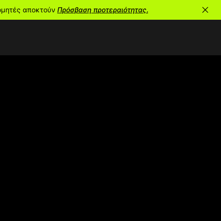
ρομητές αποκτούν
Πρόσβαση προτεραιότητας.