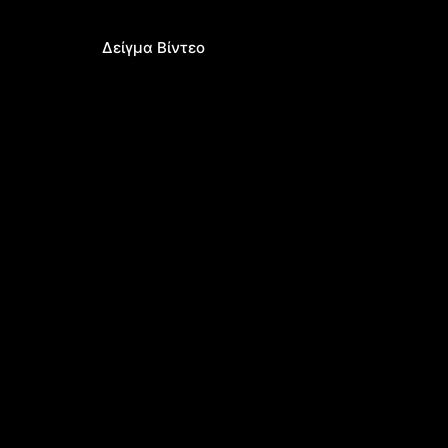
Δείγμα Βίντεο