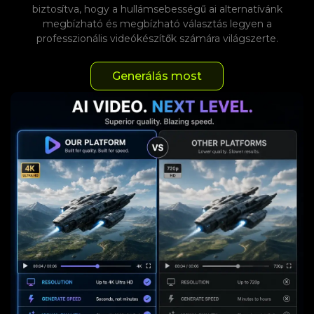
biztosítva, hogy a hullámsebességű ai alternatívánk
megbízható és megbízható választás legyen a
professzionális videókészítők számára világszerte.
Generálás most