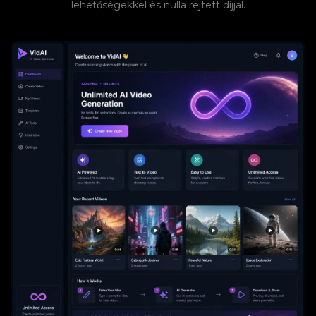
lehetőségekkel és nulla rejtett díjjal.