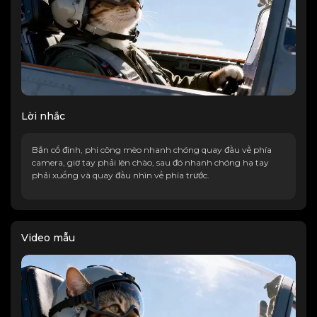
Lời nhắc
Bắn cố định, phi công mèo nhanh chóng quay đầu về phía
camera, giơ tay phải lên chào, sau đó nhanh chóng hạ tay
phải xuống và quay đầu nhìn về phía trước.
Video mẫu