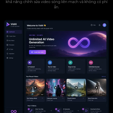
khả năng chỉnh sửa video sóng liền mạch và không có phí
ẩn.