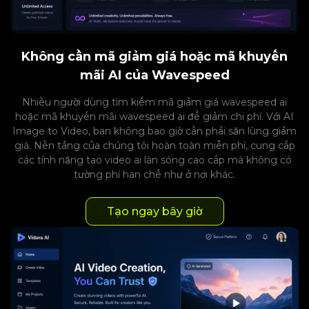
Không cần mã giảm giá hoặc mã khuyến
mãi AI của Wavespeed
Nhiều người dùng tìm kiếm mã giảm giá wavespeed ai
hoặc mã khuyến mãi wavespeed ai để giảm chi phí. Với AI
Image to Video, bạn không bao giờ cần phải săn lùng giảm
giá. Nền tảng của chúng tôi hoàn toàn miễn phí, cung cấp
các tính năng tạo video ai làn sóng cao cấp mà không có
tường phí hạn chế như ở nơi khác.
Tạo ngay bây giờ