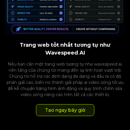
Trang web tốt nhất tương tự như
Wavespeed AI
Nếu bạn cần một trang web tương tự như wavespeed ai,
nền tảng của chúng tôi mang đến sự linh hoạt vượt trội.
Chúng tôi hỗ trợ các định dạng đa dạng và đầu ra có độ
phân giải cao, biến nó thành giải pháp ai video sóng tối ưu
để kể chuyện bằng hình ảnh động và quy trình chỉnh sửa
video sóng nâng cao trên tất cả các thiết bị.
Tạo ngay bây giờ