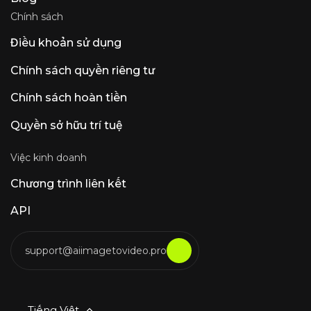
Chính sách
Điều khoản sử dụng
Chính sách quyền riêng tư
Chính sách hoàn tiền
Quyền sở hữu trí tuệ
Việc kinh doanh
Chương trình liên kết
API
support@aiimagetovideo.pro
Tiếng Việt