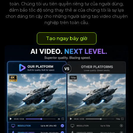
toàn. Chúng tôi ưu tiên quyền riêng tư của người dùng,
đảm bảo tốc độ sóng thay thế ai của chúng tôi là sự lựa
chọn đáng tin cậy cho những người sáng tạo video chuyên
nghiệp trên toàn cầu.
Tạo ngay bây giờ