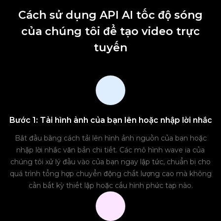
Cách sử dụng API AI tốc độ sóng
của chúng tôi để tạo video trực
tuyến
Bước 1: Tải hình ảnh của bạn lên hoặc nhập lời nhắc
Bắt đầu bằng cách tải lên hình ảnh nguồn của bạn hoặc
nhập lời nhắc văn bản chi tiết. Các mô hình wave ia của
chúng tôi xử lý đầu vào của bạn ngay lập tức, chuẩn bị cho
quá trình tổng hợp chuyển động chất lượng cao mà không
cần bất kỳ thiết lập hoặc cấu hình phức tạp nào.