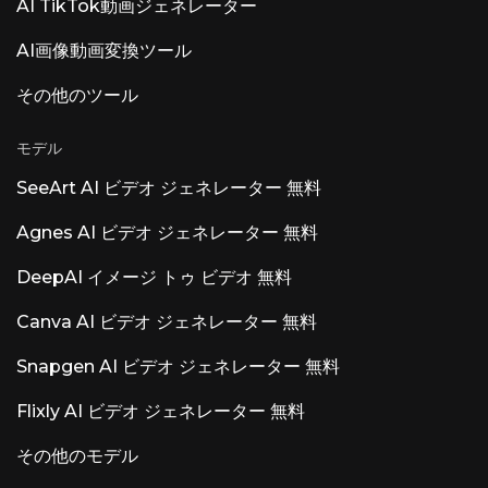
AI TikTok動画ジェネレーター
AI画像動画変換ツール
その他のツール
モデル
SeeArt AI ビデオ ジェネレーター 無料
Agnes AI ビデオ ジェネレーター 無料
DeepAI イメージ トゥ ビデオ 無料
Canva AI ビデオ ジェネレーター 無料
Snapgen AI ビデオ ジェネレーター 無料
Flixly AI ビデオ ジェネレーター 無料
その他のモデル