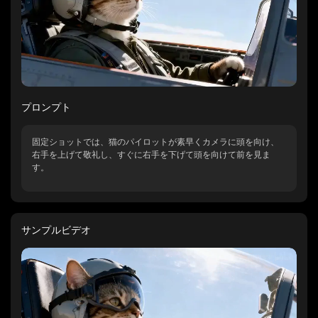
プロンプト
固定ショットでは、猫のパイロットが素早くカメラに頭を向け、
右手を上げて敬礼し、すぐに右手を下げて頭を向けて前を見ま
す。
サンプルビデオ