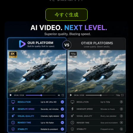
今すぐ生成