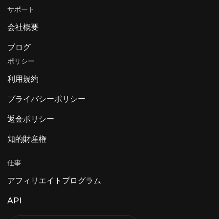
サポート
会社概要
ブログ
ポリシー
利用規約
プライバシーポリシー
返金ポリシー
知的財産権
仕事
アフィリエイトプログラム
API