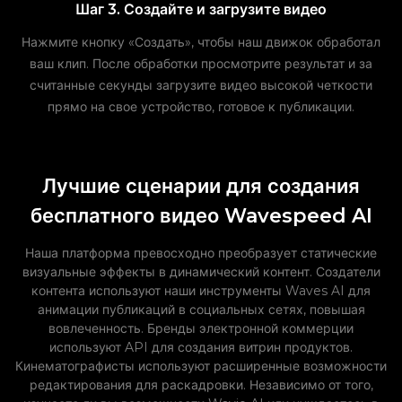
Шаг 3. Создайте и загрузите видео
Нажмите кнопку «Создать», чтобы наш движок обработал
ваш клип. После обработки просмотрите результат и за
считанные секунды загрузите видео высокой четкости
прямо на свое устройство, готовое к публикации.
Лучшие сценарии для создания
бесплатного видео Wavespeed AI
Наша платформа превосходно преобразует статические
визуальные эффекты в динамический контент. Создатели
контента используют наши инструменты Waves AI для
анимации публикаций в социальных сетях, повышая
вовлеченность. Бренды электронной коммерции
используют API для создания витрин продуктов.
Кинематографисты используют расширенные возможности
редактирования для раскадровки. Независимо от того,