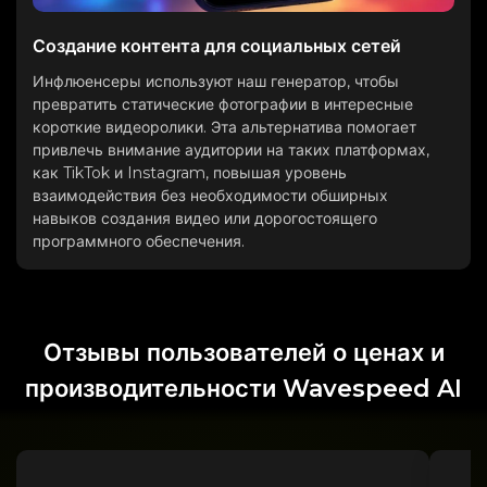
Создание контента для социальных сетей
Инфлюенсеры используют наш генератор, чтобы
превратить статические фотографии в интересные
короткие видеоролики. Эта альтернатива помогает
привлечь внимание аудитории на таких платформах,
как TikTok и Instagram, повышая уровень
взаимодействия без необходимости обширных
навыков создания видео или дорогостоящего
программного обеспечения.
Отзывы пользователей о ценах и
производительности Wavespeed AI