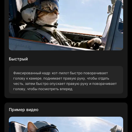
Быстрый
Фиксированный кадр: кот-пилот быстро поворачивает
голову к камере, поднимает правую руку, чтобы отдать
честь, затем быстро опускает правую руку и поворачивает
голову, чтобы посмотреть вперед.
Пример видео