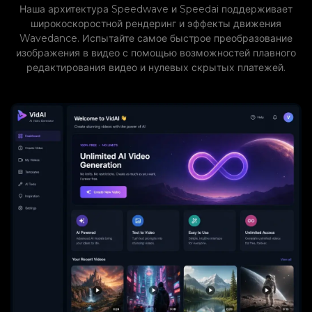
Наша архитектура Speedwave и Speedai поддерживает
широкоскоростной рендеринг и эффекты движения
Wavedance. Испытайте самое быстрое преобразование
изображения в видео с помощью возможностей плавного
редактирования видео и нулевых скрытых платежей.