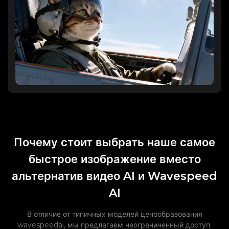
Почему стоит выбрать наше самое
быстрое изображение вместо
альтернатив видео AI и Wavespeed
AI
В отличие от типичных моделей ценообразования
wavespeedai, мы предлагаем неограниченный доступ.