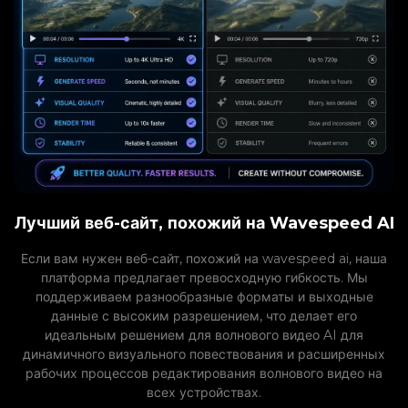
Лучший веб-сайт, похожий на Wavespeed AI
Если вам нужен веб-сайт, похожий на wavespeed ai, наша
платформа предлагает превосходную гибкость. Мы
поддерживаем разнообразные форматы и выходные
данные с высоким разрешением, что делает его
идеальным решением для волнового видео AI для
динамичного визуального повествования и расширенных
рабочих процессов редактирования волнового видео на
всех устройствах.