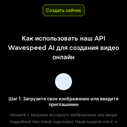
Создать сейчас
Как использовать наш API
Wavespeed AI для создания видео
онлайн
Шаг 1. Загрузите свое изображение или введите
приглашение
Начните с загрузки исходного изображения или ввода
подробной текстовой подсказки. Наши модели wave ia