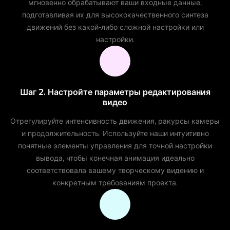
мгновенно обрабатывают ваши входные данные,
подготавливая их для высококачественного синтеза
движений без какой-либо сложной настройки или
настройки.
Шаг 2. Настройте параметры редактирования
видео
Отрегулируйте интенсивность движения, ракурсы камеры
и продолжительность. Используйте наши интуитивно
понятные элементы управления для точной настройки
вывода, чтобы конечная анимация идеально
соответствовала вашему творческому видению и
конкретным требованиям проекта.