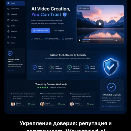
Укрепление доверия: репутация и