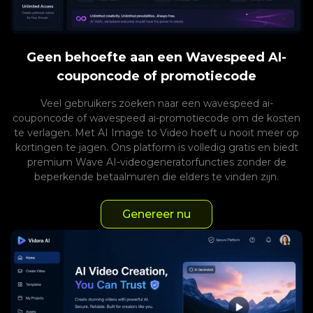
Geen behoefte aan een Wavespeed AI-
couponcode of promotiecode
Veel gebruikers zoeken naar een wavespeed ai-
couponcode of wavespeed ai-promotiecode om de kosten
te verlagen. Met AI Image to Video hoeft u nooit meer op
kortingen te jagen. Ons platform is volledig gratis en biedt
premium Wave AI-videogeneratorfuncties zonder de
beperkende betaalmuren die elders te vinden zijn.
Genereer nu