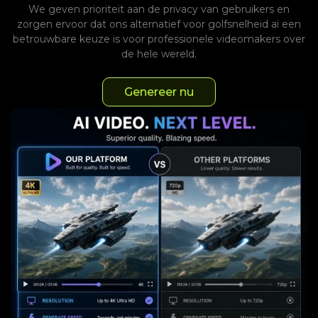
We geven prioriteit aan de privacy van gebruikers en
zorgen ervoor dat ons alternatief voor golfsnelheid ai een
betrouwbare keuze is voor professionele videomakers over
de hele wereld.
Genereer nu