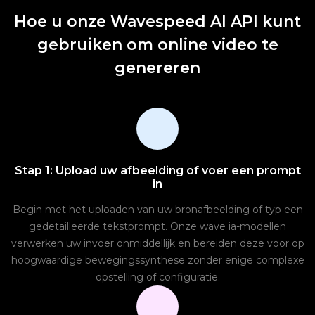
Hoe u onze Wavespeed AI API kunt
gebruiken om online video te
genereren
Stap 1: Upload uw afbeelding of voer een prompt
in
Begin met het uploaden van uw bronafbeelding of typ een
gedetailleerde tekstprompt. Onze wave ia-modellen
verwerken uw invoer onmiddellijk en bereiden deze voor op
hoogwaardige bewegingssynthese zonder enige complexe
opstelling of configuratie.