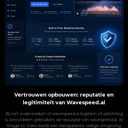
Vertrouwen opbouwen: reputatie en
legitimiteit van Wavespeed.ai
Bij het onderzoeken of wavespeed.ai legitiem of oplichting
is, beoordelen gebruikers de reputatie van wavespeed.ai. AI
Image to Video biedt een transparante, veilige omgeving.