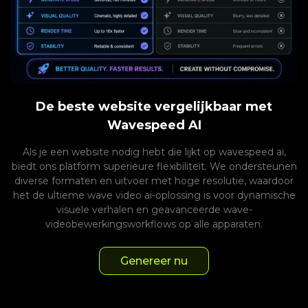
De beste website vergelijkbaar met
Wavespeed AI
Als je een website nodig hebt die lijkt op wavespeed ai,
biedt ons platform superieure flexibiliteit. We ondersteunen
diverse formaten en uitvoer met hoge resolutie, waardoor
het de ultieme wave video ai-oplossing is voor dynamische
visuele verhalen en geavanceerde wave-
videobewerkingsworkflows op alle apparaten.
Genereer nu