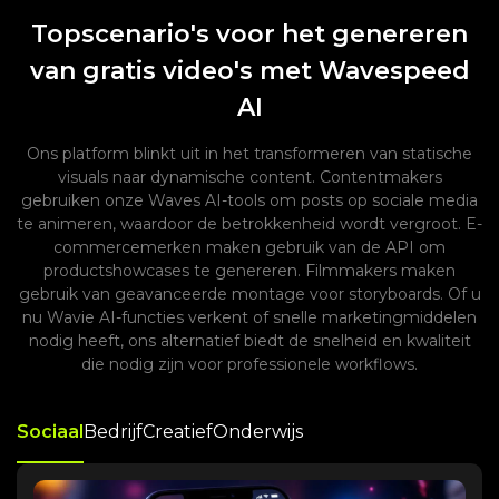
Topscenario's voor het genereren
van gratis video's met Wavespeed
AI
Ons platform blinkt uit in het transformeren van statische
visuals naar dynamische content. Contentmakers
gebruiken onze Waves AI-tools om posts op sociale media
te animeren, waardoor de betrokkenheid wordt vergroot. E-
commercemerken maken gebruik van de API om
productshowcases te genereren. Filmmakers maken
gebruik van geavanceerde montage voor storyboards. Of u
nu Wavie AI-functies verkent of snelle marketingmiddelen
nodig heeft, ons alternatief biedt de snelheid en kwaliteit
die nodig zijn voor professionele workflows.
Sociaal
Bedrijf
Creatief
Onderwijs