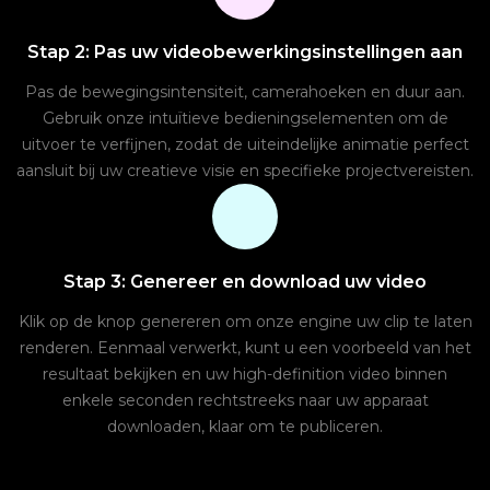
Stap 2: Pas uw videobewerkingsinstellingen aan
Pas de bewegingsintensiteit, camerahoeken en duur aan.
Gebruik onze intuïtieve bedieningselementen om de
uitvoer te verfijnen, zodat de uiteindelijke animatie perfect
aansluit bij uw creatieve visie en specifieke projectvereisten.
Stap 3: Genereer en download uw video
Klik op de knop genereren om onze engine uw clip te laten
renderen. Eenmaal verwerkt, kunt u een voorbeeld van het
resultaat bekijken en uw high-definition video binnen
enkele seconden rechtstreeks naar uw apparaat
downloaden, klaar om te publiceren.