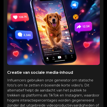
Creatie van sociale media-inhoud
Influencers gebruiken onze generator om statische
foto's om te zetten in boeiende korte video's. Dit
alternatief helpt de aandacht van het publiek te
trekken op platforms als TikTok en Instagram, waardoor
hogere interactiepercentages worden gegenereerd
zonder dat uitgebreide videoproductievaardigheden of