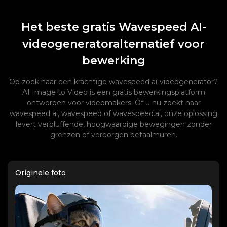
Het beste gratis Wavespeed AI-
videogeneratoralternatief voor
bewerking
Op zoek naar een krachtige wavespeed ai-videogenerator?
AI Image to Video is een gratis bewerkingsplatform
ontworpen voor videomakers. Of u nu zoekt naar
wavespeed ai, wavespeed of wavespeed.ai, onze oplossing
levert verbluffende, hoogwaardige bewegingen zonder
grenzen of verborgen betaalmuren.
Originele foto