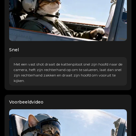
Snel
Met een vast shot draait de kattenpiloot snel zijn hoofd naar de
camera, heft zijn rechterhand op om te salueren, laat dan snel
zijn rechterhand zakken en draait zijn hoofd om vooruit te
kijken.
Voorbeeldvideo