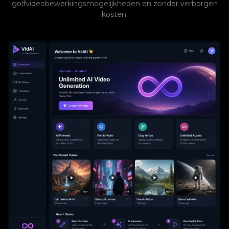
golfvideobewerkingsmogelijkheden en zonder verborgen
kosten.