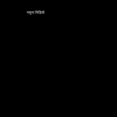
नमूना भिडियो