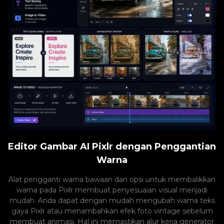
Editor Gambar AI Pixlr dengan Penggantian
Warna
Alat pengganti warna bawaan dan opsi untuk membalikkan
warna pada Pixlr membuat penyesuaian visual menjadi
mudah. Anda dapat dengan mudah mengubah warna teks
gaya Pixlr atau menambahkan efek foto vintage sebelum
membuat animasi. Hal ini memastikan alur kerja generator