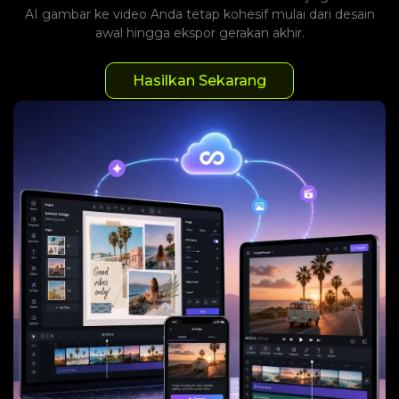
AI gambar ke video Anda tetap kohesif mulai dari desain
awal hingga ekspor gerakan akhir.
Hasilkan Sekarang