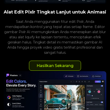
Alat Edit Pixlr Tingkat Lanjut untuk Animasi
Saat Anda menggunakan fitur edit Pixlr, Anda
mendapatkan kontrol yang tepat atas setiap frame. Editor
gambar Pixlr AI memungkinkan Anda menerapkan alat blur
atau alat liquify ke lapisan tertentu, menciptakan efek
gerakan halus. Tingkat detail ini memastikan gambar AI
Anda hingga proyek video gratis terlihat profesional dan
sangat halus.
Hasilkan Sekarang