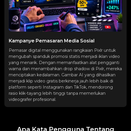
Kampanye Pemasaran Media Sosial
Pemasar digital menggunakan rangkaian Pixlr untuk
mengubah spanduk promosi statis menjadi iklan video
yang menarik. Dengan memanfaatkan alat pengganti
warna dan menambahkan drop shadow di Pixlr, mereka
menciptakan kedalaman. Gambar AI yang dihasilkan
menjadi klip video gratis berkinerja jauh lebih baik di
platform seperti Instagram dan TikTok, mendorong
rasio klik-tayang lebih tinggi tanpa memerlukan
videografer profesional.
Apa Kata Pengguna Tentang