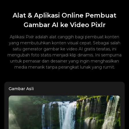
Alat & Aplikasi Online Pembuat
Gambar AI ke Video Pixlr
Aplikasi Pixlr adalah alat canggih bagi pembuat konten
yang membutuhkan konten visual cepat. Sebagai salah
satu generator gambar ke video AI gratis teratas, ini
mengubah foto statis menjadi klip dinamis. Ini sempurna
untuk pemasar dan desainer yang ingin menghasilkan
media menarik tanpa perangkat lunak yang rumit.
Gambar Asli