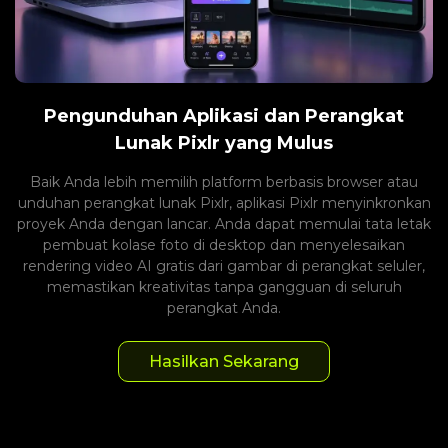
Pengunduhan Aplikasi dan Perangkat
Lunak Pixlr yang Mulus
Baik Anda lebih memilih platform berbasis browser atau
unduhan perangkat lunak Pixlr, aplikasi Pixlr menyinkronkan
proyek Anda dengan lancar. Anda dapat memulai tata letak
pembuat kolase foto di desktop dan menyelesaikan
rendering video AI gratis dari gambar di perangkat seluler,
memastikan kreativitas tanpa gangguan di seluruh
perangkat Anda.
Hasilkan Sekarang