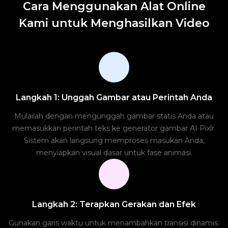
Cara Menggunakan Alat Online
Kami untuk Menghasilkan Video
Langkah 1: Unggah Gambar atau Perintah Anda
Mulailah dengan mengunggah gambar statis Anda atau
memasukkan perintah teks ke generator gambar AI Pixlr.
Sistem akan langsung memproses masukan Anda,
menyiapkan visual dasar untuk fase animasi.
Langkah 2: Terapkan Gerakan dan Efek
Gunakan garis waktu untuk menambahkan transisi dinamis.