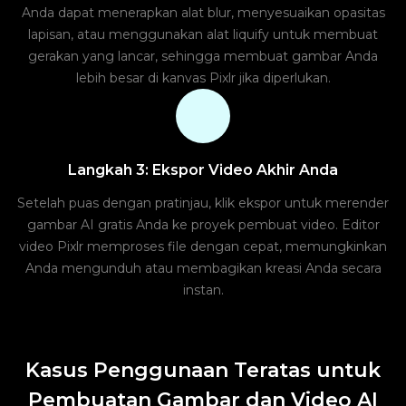
Anda dapat menerapkan alat blur, menyesuaikan opasitas
lapisan, atau menggunakan alat liquify untuk membuat
gerakan yang lancar, sehingga membuat gambar Anda
lebih besar di kanvas Pixlr jika diperlukan.
Langkah 3: Ekspor Video Akhir Anda
Setelah puas dengan pratinjau, klik ekspor untuk merender
gambar AI gratis Anda ke proyek pembuat video. Editor
video Pixlr memproses file dengan cepat, memungkinkan
Anda mengunduh atau membagikan kreasi Anda secara
instan.
Kasus Penggunaan Teratas untuk
Pembuatan Gambar dan Video AI